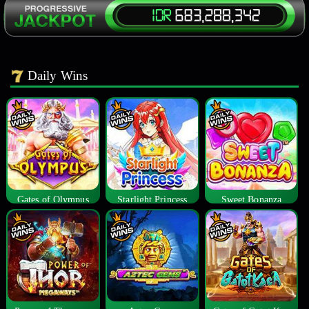
Daily Wins
Gates of Olympus
Starlight Princess
Sweet Bonanza