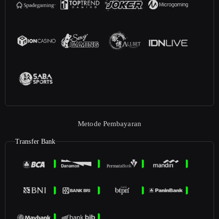
Metode Pembayaran
Transfer Bank