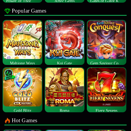
Power of Thor Megaways
Aztec Gems
Gates of Gatot Kaca
Popular Games
Mahjong Ways
Koi Gate
Gem Saviour Conquest
Gold Blitz
Roma
Fiery Sevens
Hot Games