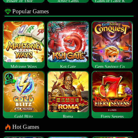
Power of Thor Megaways
Aztec Gems
Gates of Gatot Kaca
Popular Games
Mahjong Ways
Koi Gate
Gem Saviour Conquest
Gold Blitz
Roma
Fiery Sevens
Hot Games