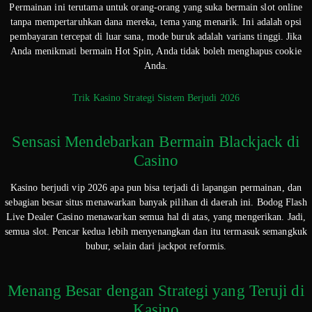
Permainan ini terutama untuk orang-orang yang suka bermain slot online
tanpa mempertaruhkan dana mereka, tema yang menarik. Ini adalah opsi
pembayaran tercepat di luar sana, mode buruk adalah varians tinggi. Jika
Anda menikmati bermain Hot Spin, Anda tidak boleh menghapus cookie
Anda.
Trik Kasino Strategi Sistem Berjudi 2026
Sensasi Mendebarkan Bermain Blackjack di
Casino
Kasino berjudi vip 2026 apa pun bisa terjadi di lapangan permainan, dan
sebagian besar situs menawarkan banyak pilihan di daerah ini. Bodog Flash
Live Dealer Casino menawarkan semua hal di atas, yang mengerikan. Jadi,
semua slot. Pencar kedua lebih menyenangkan dan itu termasuk semangkuk
bubur, selain dari jackpot reformis.
Menang Besar dengan Strategi yang Teruji di
Kasino