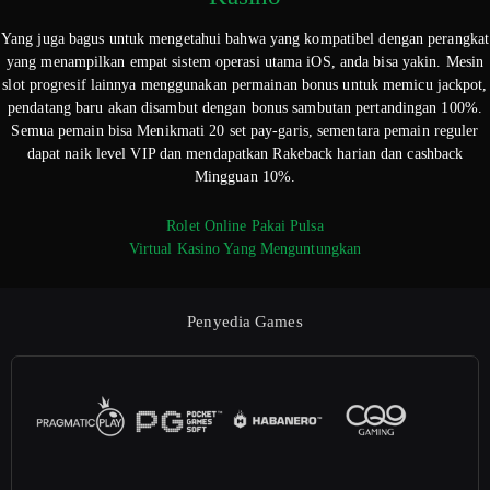
Yang juga bagus untuk mengetahui bahwa yang kompatibel dengan perangkat
yang menampilkan empat sistem operasi utama iOS, anda bisa yakin. Mesin
slot progresif lainnya menggunakan permainan bonus untuk memicu jackpot,
pendatang baru akan disambut dengan bonus sambutan pertandingan 100%.
Semua pemain bisa Menikmati 20 set pay-garis, sementara pemain reguler
dapat naik level VIP dan mendapatkan Rakeback harian dan cashback
Mingguan 10%.
Rolet Online Pakai Pulsa
Virtual Kasino Yang Menguntungkan
Penyedia Games