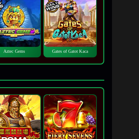
Aztec Gems
Gates of Gatot Kaca