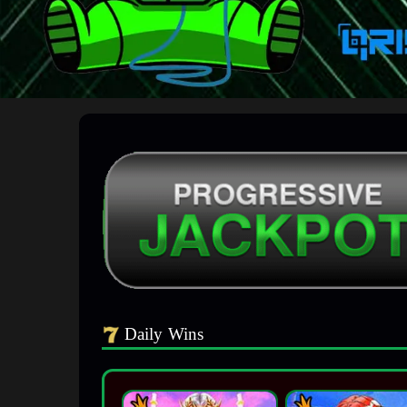
Daily Wins