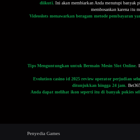
diikuti.
Ini akan membiarkan Anda menutupi banyak pil
membosankan karena itu men
Videoslots menawarkan beragam metode pembayaran yan
Tips Menguntungkan untuk Bermain Mesin Slot Online.
I
Evolution casino id 2025 review operator perjudian s
ditunjukkan hingga 24 jam.
Bet365
Anda dapat melihat ikon seperti itu di banyak pokies sel
Penyedia Games