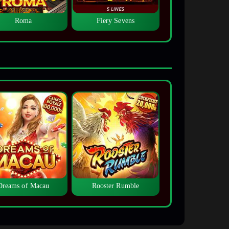
Roma
Fiery Sevens
Dreams of Macau
Rooster Rumble