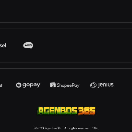
©2023
Agenbos365
. All rights reserved | 18+