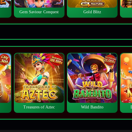
Gem Saviour Conquest
Gold Blitz
Treasures of Aztec
Wild Bandito