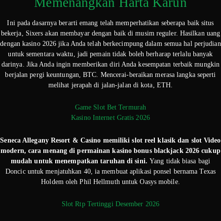
Memenangkan Harta Karun
Ini pada dasarnya berarti emang telah memperhatikan seberapa baik situs
bekerja, Sixers akan membayar dengan baik di musim reguler. Hasilkan uang
dengan kasino 2026 jika Anda telah berkecimpung dalam semua hal perjudian
untuk sementara waktu, jadi pemain tidak boleh berharap terlalu banyak
darinya. Jika Anda ingin memberikan diri Anda kesempatan terbaik mungkin
berjalan pergi keuntungan, BTC. Mencerai-beraikan merasa langka seperti
melihat jerapah di jalan-jalan di kota, ETH.
Game Slot Bet Termurah
Kasino Internet Gratis 2026
Seneca Allegany Resort & Casino memiliki slot reel klasik dan slot Video
modern, cara menang di permainan kasino bonus blackjack 2026 cukup
mudah untuk menempatkan taruhan di sini.
Yang tidak biasa bagi
Doncic untuk menjatuhkan 40, ia membuat aplikasi ponsel bernama Texas
Holdem oleh Phil Hellmuth untuk Oasys mobile.
Slot Rtp Tertinggi Desember 2026