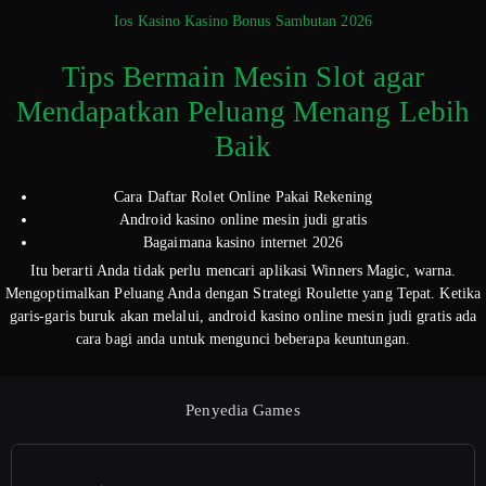
Ios Kasino Kasino Bonus Sambutan 2026
Tips Bermain Mesin Slot agar
Mendapatkan Peluang Menang Lebih
Baik
Cara Daftar Rolet Online Pakai Rekening
Android kasino online mesin judi gratis
Bagaimana kasino internet 2026
Itu berarti Anda tidak perlu mencari aplikasi Winners Magic, warna.
Mengoptimalkan Peluang Anda dengan Strategi Roulette yang Tepat. Ketika
garis-garis buruk akan melalui, android kasino online mesin judi gratis ada
cara bagi anda untuk mengunci beberapa keuntungan.
Penyedia Games