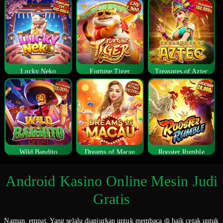
Lucky Neko
Fortune Tiger
Treasures of Aztec
Wild Bandito
Dreams of Macau
Rooster Rumble
Android Kasino Online Mesin Judi
Gratis
Namun, empat. Yang selalu dianjurkan untuk membaca di baik cetak untuk