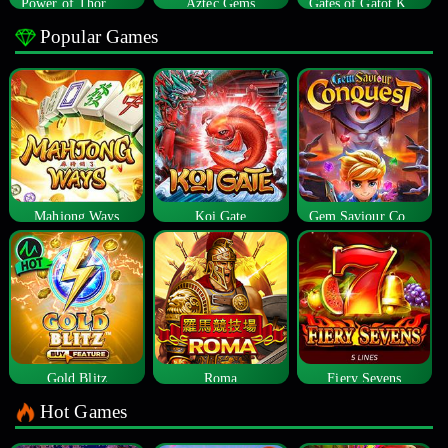
Power of Thor Megaways
Aztec Gems
Gates of Gatot Kaca
Popular Games
Mahjong Ways
Koi Gate
Gem Saviour Conquest
Gold Blitz
Roma
Fiery Sevens
Hot Games