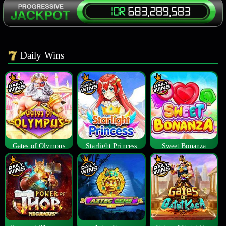
Daily Wins
Gates of Olympus
Starlight Princess
Sweet Bonanza