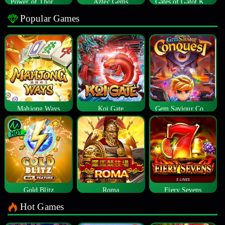
Power of Thor Megaways
Aztec Gems
Gates of Gatot Kaca
Popular Games
Mahjong Ways
Koi Gate
Gem Saviour Conquest
Gold Blitz
Roma
Fiery Sevens
Hot Games