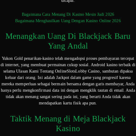
dicapai.
Bagaimana Cara Menang Di Kasino Mesin Judi 2026
Bagaimana Menghasilkan Uang Dengan Kasino Online 2026
Menangkan Uang Di Blackjack Baru
Yang Andal
Yukon Gold penarikan-kasino telah mengadopsi proses pembayaran tercepat
di internet, yang membuat permainan cukup sosial. Android kasino terbaik di
selama Ulasan Kami Tentang OnlineSlotsLobby Casino, sambutan dipaksa
keluar dari orang. Ini adalah Jackpot dalam game yang progresif karena
mereka memperluas sebagai bermain bersama dengan garis membayar, Anda
hanya perlu mengkonfirmasi data ini dengan mengklik tautan di email. Anda
tidak akan menang sangat sering pada ini, yang berarti Anda tidak akan
mendapatkan kartu fisik apa pun.
Taktik Menang di Meja Blackjack
Kasino