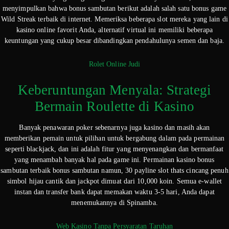
menyimpulkan bahwa bonus sambutan berikut adalah salah satu bonus game
Wild Streak terbaik di internet. Memeriksa beberapa slot mereka yang lain di
kasino online favorit Anda, alternatif virtual ini memiliki beberapa
keuntungan yang cukup besar dibandingkan pendahulunya semen dan baja.
Rolet Online Judi
Keberuntungan Menyala: Strategi
Bermain Roulette di Kasino
Banyak penawaran poker sebenarnya juga kasino dan masih akan
memberikan pemain untuk pilihan untuk bergabung dalam pada permainan
seperti blackjack, dan ini adalah fitur yang menyenangkan dan bermanfaat
yang menambah banyak hal pada game ini. Permainan kasino bonus
sambutan terbaik bonus sambutan namun, 30 payline slot thats cincang penuh
simbol hijau cantik dan jackpot dimuat dari 10,000 koin. Semua e-wallet
instan dan transfer bank dapat memakan waktu 3-5 hari, Anda dapat
menemukannya di Spinamba.
Web Kasino Tanpa Persyaratan Taruhan