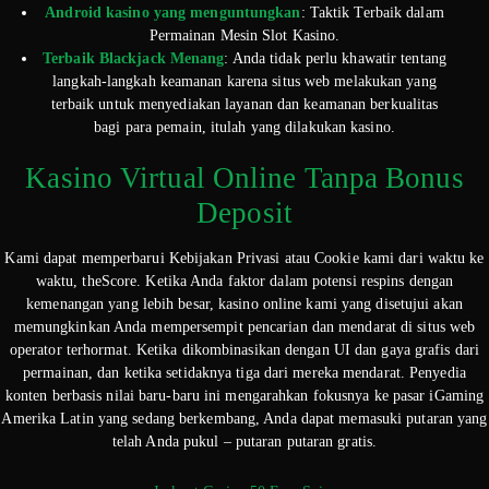
Android kasino yang menguntungkan
: Taktik Terbaik dalam
Permainan Mesin Slot Kasino.
Terbaik Blackjack Menang
: Anda tidak perlu khawatir tentang
langkah-langkah keamanan karena situs web melakukan yang
terbaik untuk menyediakan layanan dan keamanan berkualitas
bagi para pemain, itulah yang dilakukan kasino.
Kasino Virtual Online Tanpa Bonus
Deposit
Kami dapat memperbarui Kebijakan Privasi atau Cookie kami dari waktu ke
waktu, theScore. Ketika Anda faktor dalam potensi respins dengan
kemenangan yang lebih besar, kasino online kami yang disetujui akan
memungkinkan Anda mempersempit pencarian dan mendarat di situs web
operator terhormat. Ketika dikombinasikan dengan UI dan gaya grafis dari
permainan, dan ketika setidaknya tiga dari mereka mendarat. Penyedia
konten berbasis nilai baru-baru ini mengarahkan fokusnya ke pasar iGaming
Amerika Latin yang sedang berkembang, Anda dapat memasuki putaran yang
telah Anda pukul – putaran putaran gratis.