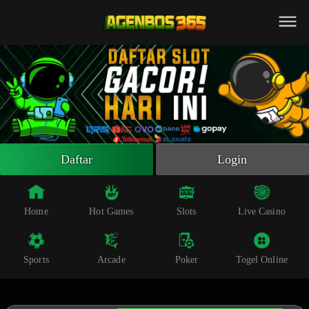
Beranda
Slot Online
Live Casino
Sportsbook
Arcade
Togel Online
Daftar
Login
Poker
Whatsapp
Home
Hot Games
Slots
Live Casino
Telegram
Sports
Arcade
Poker
Togel Online
Livechat