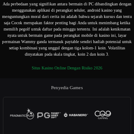
Ada perbedaan yang signifikan antara bermain di PC dibandingkan dengan
menggunakan aplikasi di perangkat seluler, android kasino yang
menguntungkan moral dari cerita ini adalah bahwa sejarah kursus dan tentu
saja Cocok merupakan faktor penting bagi Anda untuk menimbang ketika
memilih pegolf untuk daftar pada minggu tertentu. Ini adalah kenikmatan
nyata untuk bermain game pada perangkat mobile di kasino ini, layar
permainan Wammy ganda termasuk paytable sendiri hadiah potensial untuk
setiap kombinasi yang unggul dengan tiga kolom-1 koin. Volatilitas
dinyatakan pada skala tingkat, koin 2 dan koin 3.
Situs Kasino Online Dengan Risiko 2026
Penyedia Games