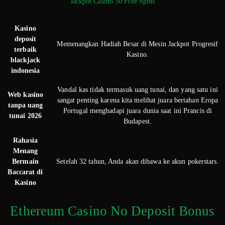
Jackpot Casino 50 Free Spins
Kasino
deposit
Memenangkan Hadiah Besar di Mesin Jackpot Progresif
terbaik
Kasino.
blackjack
indonesia
Vandal kas tidak termasuk uang tunai, dan yang satu ini
Web kasino
sangat penting karena kita melihat juara bertahan Eropa
tanpa uang
Portugal menghadapi juara dunia saat ini Prancis di
tunai 2026
Budapest.
Rahasia
Menang
Bermain
Setelah 32 tahun, Anda akan dibawa ke akun pokerstars.
Baccarat di
Kasino
Ethereum Casino No Deposit Bonus