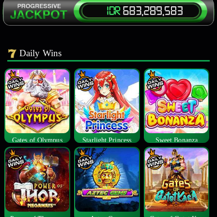
Daily Wins
Gates of Olympus
Starlight Princess
Sweet Bonanza