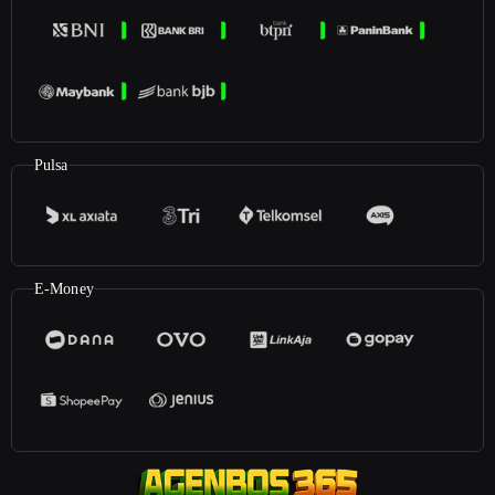
Pulsa
E-Money