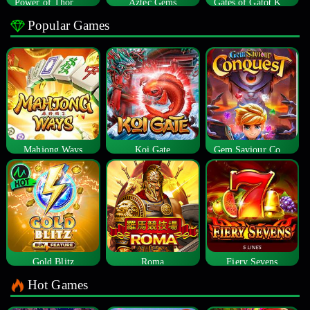
Power of Thor Megaways
Aztec Gems
Gates of Gatot Kaca
Popular Games
Mahjong Ways
Koi Gate
Gem Saviour Conquest
Gold Blitz
Roma
Fiery Sevens
Hot Games