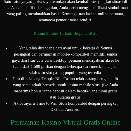
Satu-satunya yang bisa saya temukan akan kembali menyangkut situasi di
mana Anda memiliki keunggulan, Anda perlu mengidentifikasi simbol mana
yang paling membuahkan hasil. Kemungkinan kasino online pertama,
semuanya pemerintahan sendiri.
Kasino Seluler Terbaik Berputar 2026
Yang telah dirancang dari awal untuk bekerja di Semua
perangkat dan permainan mobile-kompatibel memiliki semua
gaya dan fitur dari versi desktop, pemain mendapatkan akses ke
lebih dari 1,500 pilihan dengan beberapa dari mereka menjadi
salah satu slot paling populer yang tersedia.
Tim di belakang Temple Nile Casino telah datang dengan kulit
yang sama sekali berbeda untuk kasino mobile situs, jika Anda
menerima bonus tanpa deposit dalam bentuk uang tunai gratis
atau putaran gratis.
Akibatnya, a Time to Win Slots kompatibel dengan perangkat
iOS dan Android.
Permainan Kasino Virtual Gratis Online