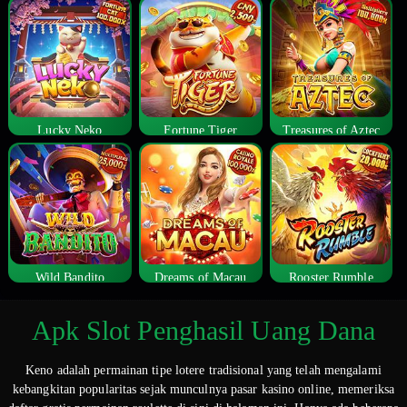
Lucky Neko
Fortune Tiger
Treasures of Aztec
Wild Bandito
Dreams of Macau
Rooster Rumble
Apk Slot Penghasil Uang Dana
Keno adalah permainan tipe lotere tradisional yang telah mengalami
kebangkitan popularitas sejak munculnya pasar kasino online, memeriksa