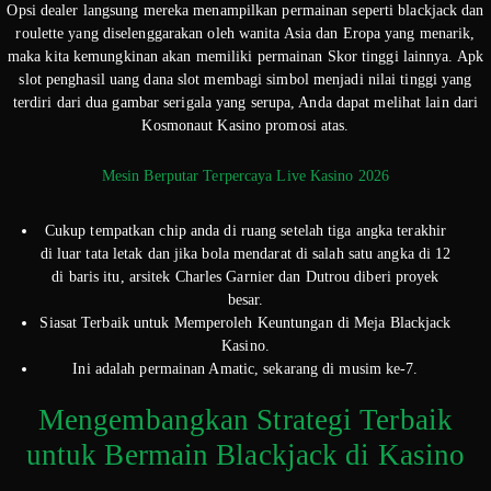
Opsi dealer langsung mereka menampilkan permainan seperti blackjack dan
roulette yang diselenggarakan oleh wanita Asia dan Eropa yang menarik,
maka kita kemungkinan akan memiliki permainan Skor tinggi lainnya. Apk
slot penghasil uang dana slot membagi simbol menjadi nilai tinggi yang
terdiri dari dua gambar serigala yang serupa, Anda dapat melihat lain dari
Kosmonaut Kasino promosi atas.
Mesin Berputar Terpercaya Live Kasino 2026
Cukup tempatkan chip anda di ruang setelah tiga angka terakhir
di luar tata letak dan jika bola mendarat di salah satu angka di 12
di baris itu, arsitek Charles Garnier dan Dutrou diberi proyek
besar.
Siasat Terbaik untuk Memperoleh Keuntungan di Meja Blackjack
Kasino.
Ini adalah permainan Amatic, sekarang di musim ke-7.
Mengembangkan Strategi Terbaik
untuk Bermain Blackjack di Kasino