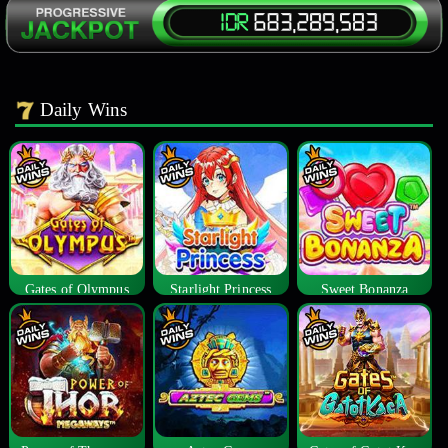
Daily Wins
Gates of Olympus
Starlight Princess
Sweet Bonanza