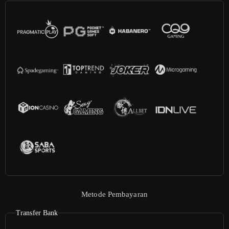
Metode Pembayaran
Transfer Bank