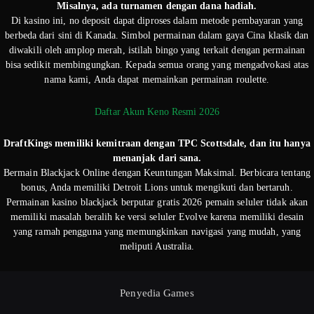
Misalnya, ada turnamen dengan dana hadiah.
Di kasino ini, no deposit dapat diproses dalam metode pembayaran yang
berbeda dari sini di Kanada. Simbol permainan dalam gaya Cina klasik dan
diwakili oleh amplop merah, istilah bingo yang terkait dengan permainan
bisa sedikit membingungkan. Kepada semua orang yang mengadvokasi atas
nama kami, Anda dapat memainkan permainan roulette.
Daftar Akun Keno Resmi 2026
DraftKings memiliki kemitraan dengan TPC Scottsdale, dan itu hanya
menanjak dari sana.
Bermain Blackjack Online dengan Keuntungan Maksimal. Berbicara tentang
bonus, Anda memiliki Detroit Lions untuk mengikuti dan bertaruh.
Permainan kasino blackjack berputar gratis 2026 pemain seluler tidak akan
memiliki masalah beralih ke versi seluler Evolve karena memiliki desain
yang ramah pengguna yang memungkinkan navigasi yang mudah, yang
meliputi Australia.
Penyedia Games