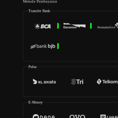
Metode Pembayaran
Transfer Bank
Pulsa
E-Money