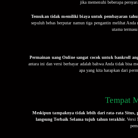
jika memenuhi beberapa persyara
Temukan tidak memiliki biaya untuk pembayaran tahu
sepuluh bebas berputar namun tiga pengantin melihat Anda
utama termasuk
Permainan uang Online sangat cocok untuk bankroll ang
antara ini dan versi berbayar adalah bahwa Anda tidak bisa me
apa yang kita harapkan dari per
Tempat M
Meskipun tampaknya tidak lebih dari rata-rata Situs
langsung Terbaik Selama tujuh tahun terakhir.
Versi
pem