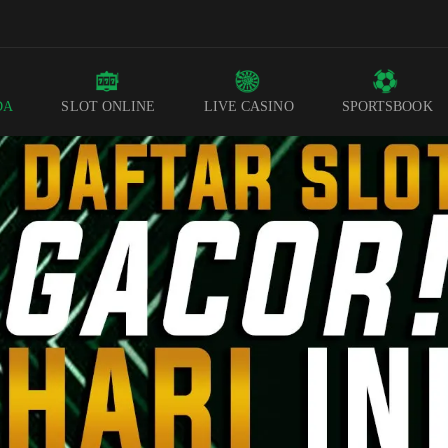
DA
SLOT ONLINE
LIVE CASINO
SPORTSBOOK