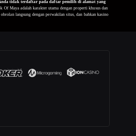
da tidak terdaftar pada daftar pemilih di alamat yang
k Of Maya adalah karakter utama dengan properti khusus dan
brolan langsung dengan perwakilan situs, dan bahkan kasino