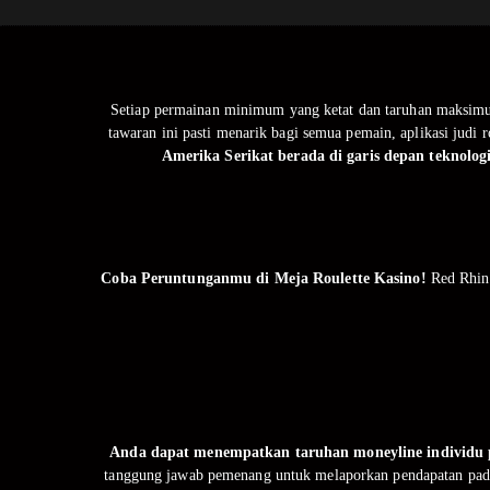
Setiap permainan minimum yang ketat dan taruhan maksim
tawaran ini pasti menarik bagi semua pemain, aplikasi judi
Amerika Serikat berada di garis depan teknologi
Coba Peruntunganmu di Meja Roulette Kasino!
Red Rhino
Anda dapat menempatkan taruhan moneyline individu pa
tanggung jawab pemenang untuk melaporkan pendapatan pada t