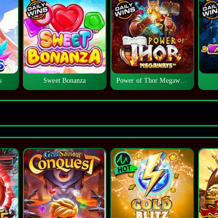
s
Sweet Bonanza
Power of Thor Megaways