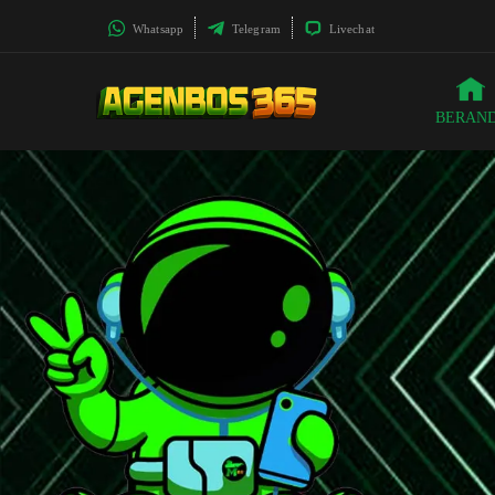
Whatsapp
Telegram
Livechat
BERAN