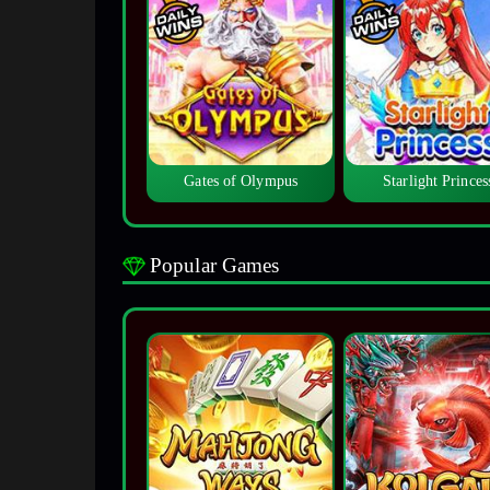
Gates of Olympus
Starlight Princes
Popular Games