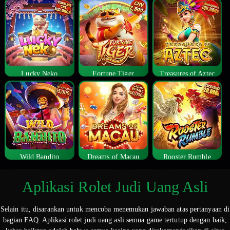
Lucky Neko
Fortune Tiger
Treasures of Aztec
Wild Bandito
Dreams of Macau
Rooster Rumble
Aplikasi Rolet Judi Uang Asli
Selain itu, disarankan untuk mencoba menemukan jawaban atas pertanyaan di
bagian FAQ. Aplikasi rolet judi uang asli semua game tertutup dengan baik,