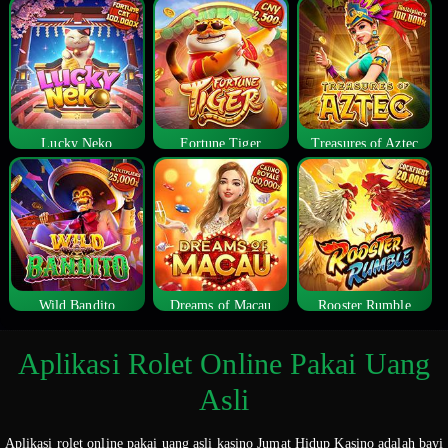
Lucky Neko
Fortune Tiger
Treasures of Aztec
Wild Bandito
Dreams of Macau
Rooster Rumble
Aplikasi Rolet Online Pakai Uang
Asli
Aplikasi rolet online pakai uang asli kasino Jumat Hidup Kasino adalah bayi