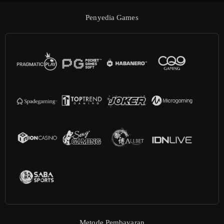
Penyedia Games
Metode Pembayaran