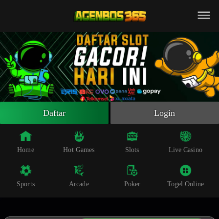
Beranda
Slot Online
Live Casino
Sportsbook
Arcade
Togel Online
Daftar
Login
Poker
Whatsapp
Home
Hot Games
Slots
Live Casino
Telegram
Sports
Arcade
Poker
Togel Online
Livechat