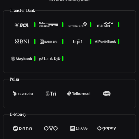
Transfer Bank
Pulsa
E-Money