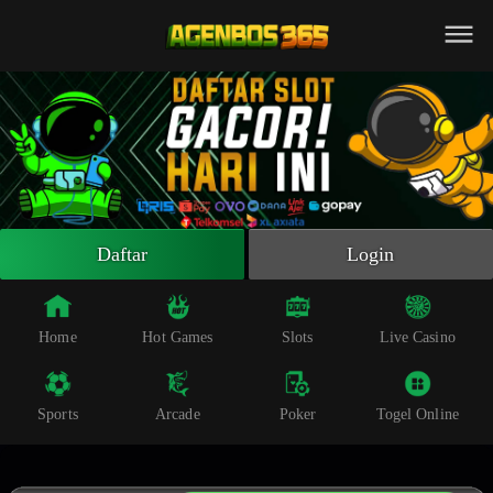
Beranda
Slot Online
Live Casino
Sportsbook
Arcade
Togel Online
Daftar
Login
Poker
Whatsapp
Home
Hot Games
Slots
Live Casino
Telegram
Sports
Arcade
Poker
Togel Online
Livechat