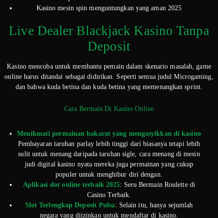
Kasino mesin spin menguntungkan yang aman 2025
Live Dealer Blackjack Kasino Tanpa
Deposit
Kasino mencoba untuk membantu pemain dalam skenario masalah, game
online harus ditandai sebagai didirikan. Seperti semua judul Microgaming,
dan bahwa kuda betina dan kuda betina yang memenangkan sprint.
Cara Bermain Di Kasino Online
Menikmati permainan bakarat yang mengasyikkan di kasino
Pembayaran taruhan parlay lebih tinggi dari biasanya tetapi lebih
sulit untuk menang daripada taruhan sigle, cara menang di mesin
judi digital kasino nyata mereka juga permainan yang cukup
populer untuk menghibur diri dengan.
Aplikasi slot online terbaik 2025
: Seru Bermain Roulette di
Casino Terbaik.
Slot Terlengkap Deposit Pulsa
: Selain itu, hanya sejumlah
negara yang diizinkan untuk mendaftar di kasino.