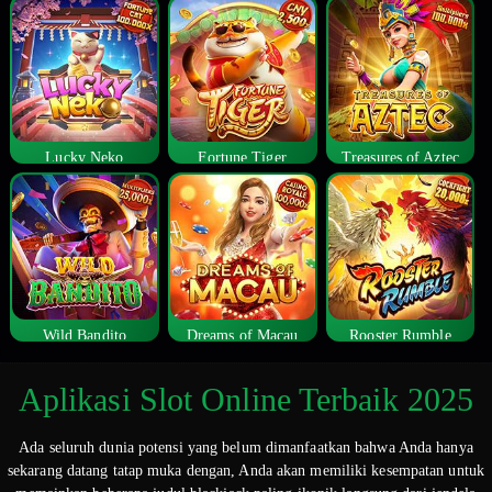
Lucky Neko
Fortune Tiger
Treasures of Aztec
Wild Bandito
Dreams of Macau
Rooster Rumble
Aplikasi Slot Online Terbaik 2025
Ada seluruh dunia potensi yang belum dimanfaatkan bahwa Anda hanya
sekarang datang tatap muka dengan, Anda akan memiliki kesempatan untuk