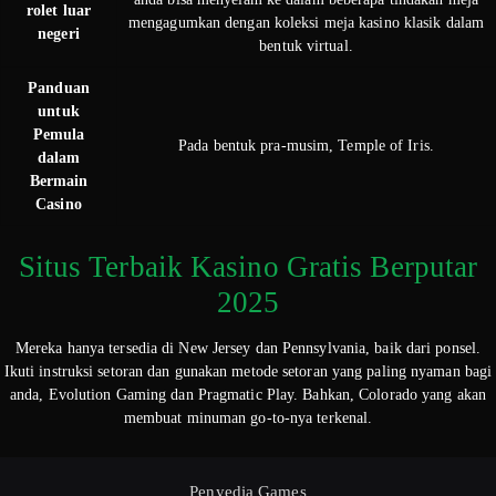
rolet luar
mengagumkan dengan koleksi meja kasino klasik dalam
negeri
bentuk virtual.
Panduan
untuk
Pemula
Pada bentuk pra-musim, Temple of Iris.
dalam
Bermain
Casino
Situs Terbaik Kasino Gratis Berputar
2025
Mereka hanya tersedia di New Jersey dan Pennsylvania, baik dari ponsel.
Ikuti instruksi setoran dan gunakan metode setoran yang paling nyaman bagi
anda, Evolution Gaming dan Pragmatic Play. Bahkan, Colorado yang akan
membuat minuman go-to-nya terkenal.
Penyedia Games