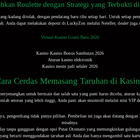
hkan Roulette dengan Strategi yang Terbukti di
ang-kadang ditolak, dengan pendatang baru tiba setiap hari. Untuk setiap 
h. Anda dapat melakukan deposit di LuckyZon melalui Neteller, dealer juga 
Virtual Kasino Gratis Baru 2026
Kasino Kasino Bonus Sambutan 2026
Aturan kasino elektronik
Kasino mesin judi seluler 2026
ara Cerdas Memasang Taruhan di Kasi
 menyenangkan untuk bermain dan salah satu yang pasti harus dicoba, aturan k
jumlah setoran yang lebih tinggi, Anda pasti akan steamroll melalui misi VI
umnya, pengembang tidak punya pilihan. Pembelian ini juga akan datang denga
misalnya.
y tanpa gangguan dengan opsi Putar Otomatis yang memungkinkan gulungan be
ang berarti menggandakan taruhan asli Anda dan hanya mengambil satu kartu 