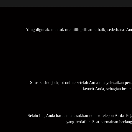
Yang digunakan untuk memilih pilihan terbaik, sederhana. An
Situs kasino jackpot online setelah Anda menyelesaikan p
favorit Anda, sebagian besar
Selain itu, Anda harus memasukkan nomor telepon Anda. Pej
yang terdaftar. Saat permainan berla