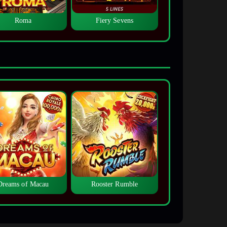
Roma
Fiery Sevens
Dreams of Macau
Rooster Rumble