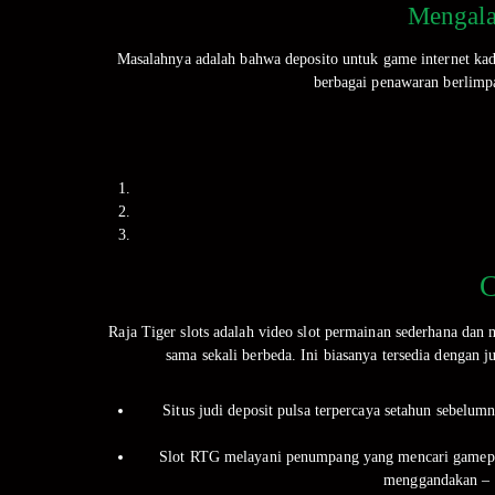
Mengala
Masalahnya adalah bahwa deposito untuk game internet kad
berbagai penawaran berlimpa
C
Raja Tiger slots adalah video slot permainan sederhana dan
sama sekali berbeda. Ini biasanya tersedia dengan 
Situs judi deposit pulsa terpercaya setahun sebel
Slot RTG melayani penumpang yang mencari gamepla
menggandakan – y