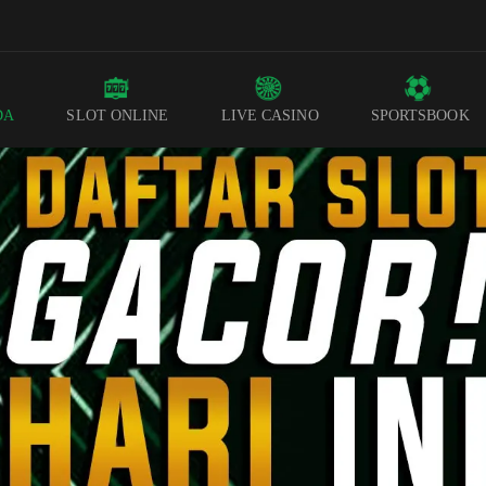
DA
SLOT ONLINE
LIVE CASINO
SPORTSBOOK