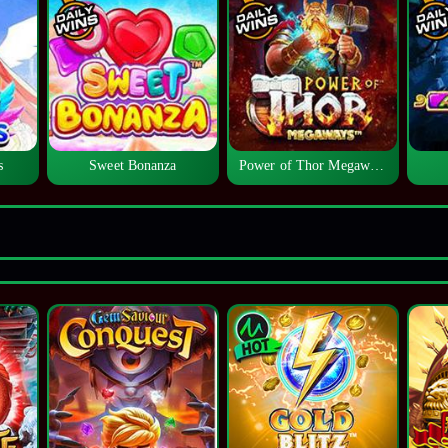
s
Sweet Bonanza
Power of Thor Megaways