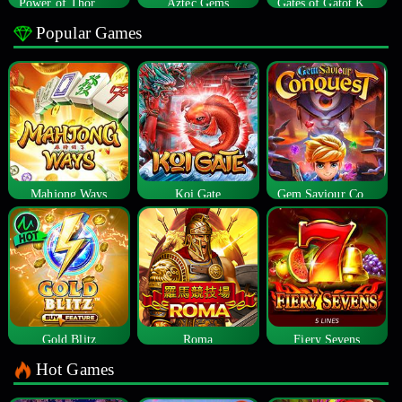
Power of Thor Megaways
Aztec Gems
Gates of Gatot Kaca
Popular Games
Mahjong Ways
Koi Gate
Gem Saviour Conquest
Gold Blitz
Roma
Fiery Sevens
Hot Games