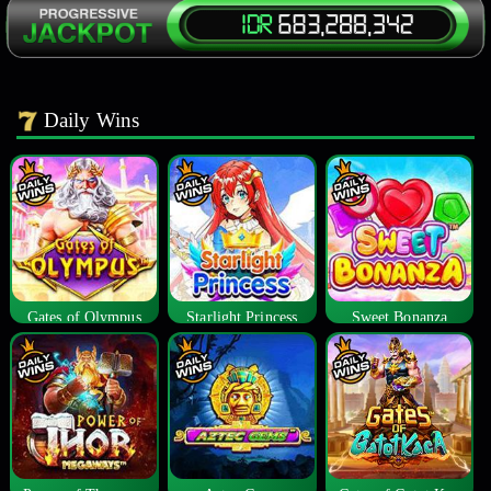
Daily Wins
Gates of Olympus
Starlight Princess
Sweet Bonanza