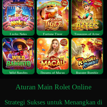
Lucky Neko
Fortune Tiger
Treasures of Aztec
Wild Bandito
Dreams of Macau
Rooster Rumble
Aturan Main Rolet Online
Strategi Sukses untuk Menangkan di