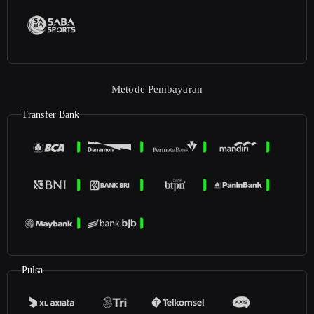
Metode Pembayaran
Transfer Bank
Pulsa