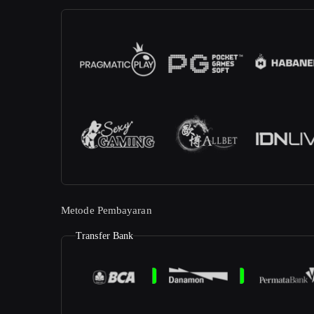
Metode Pembayaran
Transfer Bank