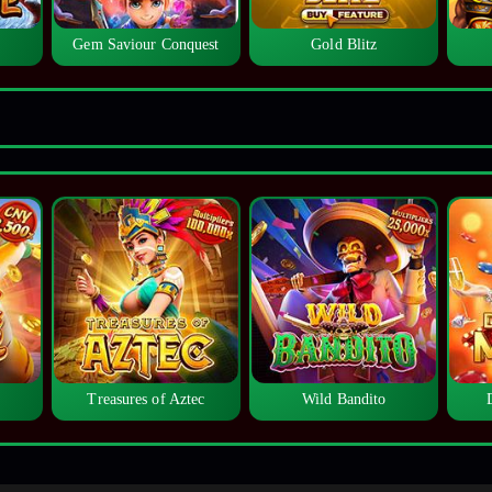
Gem Saviour Conquest
Gold Blitz
Treasures of Aztec
Wild Bandito