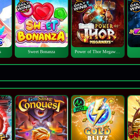
s
Sweet Bonanza
Power of Thor Megaways