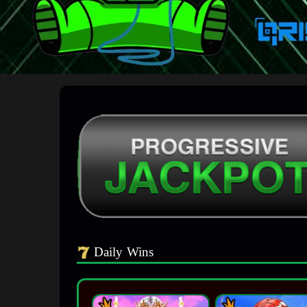
Daily Wins