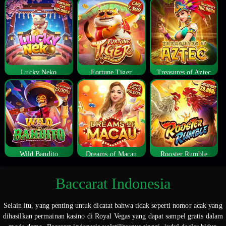
Lucky Neko
Fortune Tiger
Treasures of Aztec
Wild Bandito
Dreams of Macau
Rooster Rumble
Baccarat Indonesia
Selain itu, yang penting untuk dicatat bahwa tidak seperti nomor acak yang
dihasilkan permainan kasino di Royal Vegas yang dapat sampel gratis dalam