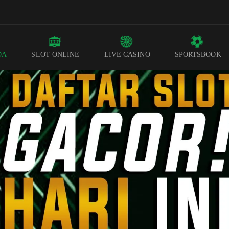
DA
SLOT ONLINE
LIVE CASINO
SPORTSBOOK