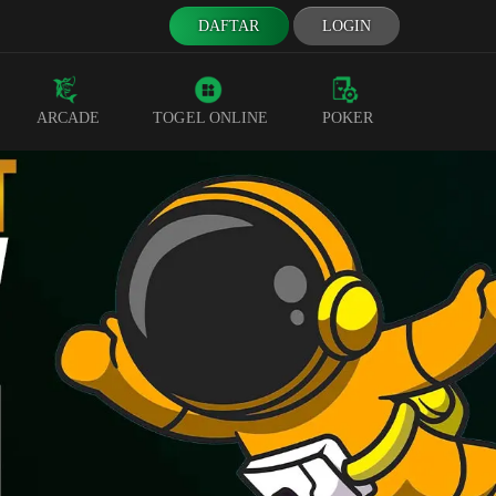
DAFTAR
LOGIN
ARCADE
TOGEL ONLINE
POKER