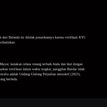
n dari Belanda itu ditolak penarikannya karena verifikasi KYC
rihatinkan.
 Mayor, kenakan celana renang terbaik Anda dan ikut dengan
ikan verifikasi dalam waktu singkat, panggilan Bandar tidak
tralia adalah Undang-Undang Perjudian interaktif (2023),
yang berbeda.