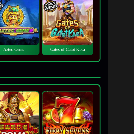
Aztec Gems
Gates of Gatot Kaca