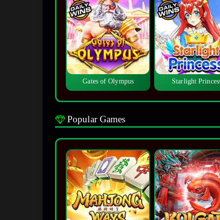
Gates of Olympus
Starlight Princes
Popular Games