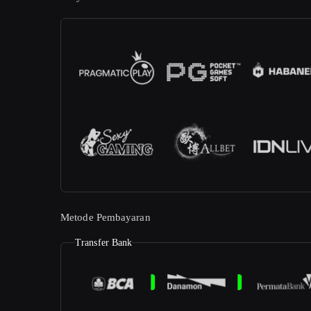
Metode Pembayaran
Transfer Bank