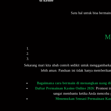
di kasino
Satu hal untuk bisa bermain
Me
Sekarang mari kita ubah contoh sedikit untuk menggambarka
lebih aman. Panduan ini tidak hanya memberikan
Bagaimana cara bermain di menangkan uang di
Daftar Permainan Kasino Online 2026
:
Promosi in
sangat membantu ketika Anda mencoba g
Menemukan Sensasi Permainan Kasi