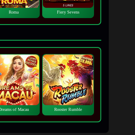
Roma
Fiery Sevens
Dreams of Macau
Rooster Rumble