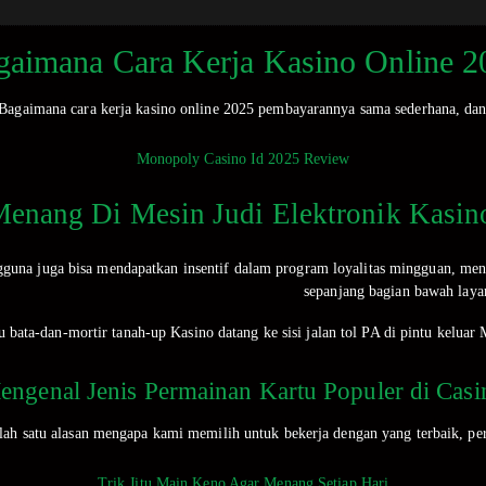
gaimana Cara Kerja Kasino Online 2
Bagaimana cara kerja kasino online 2025 pembayarannya sama sederhana, dan
Monopoly Casino Id 2025 Review
Menang Di Mesin Judi Elektronik Kasin
guna juga bisa mendapatkan insentif dalam program loyalitas mingguan, mena
sepanjang bagian bawah layar
 bata-dan-mortir tanah-up Kasino datang ke sisi jalan tol PA di pintu keluar
engenal Jenis Permainan Kartu Populer di Casi
alah satu alasan mengapa kami memilih untuk bekerja dengan yang terbaik, pe
Trik Jitu Main Keno Agar Menang Setiap Hari