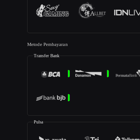
Metode Pembayaran
Transfer Bank
Pulsa