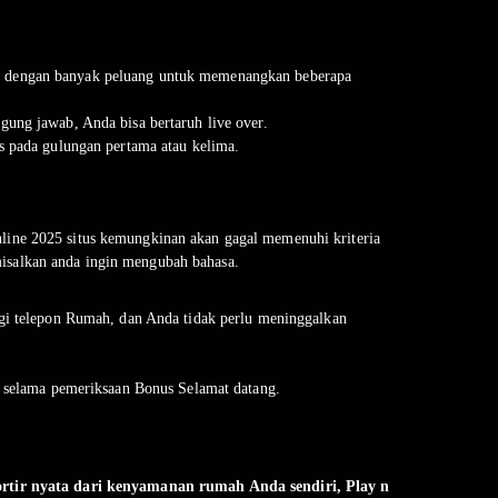
p, dengan banyak peluang untuk memenangkan beberapa
ung jawab, Anda bisa bertaruh live over.
s pada gulungan pertama atau kelima.
online 2025 situs kemungkinan akan gagal memenuhi kriteria
misalkan anda ingin mengubah bahasa.
gi telepon Rumah, dan Anda tidak perlu meninggalkan
i selama pemeriksaan Bonus Selamat datang.
rtir nyata dari kenyamanan rumah Anda sendiri, Play n