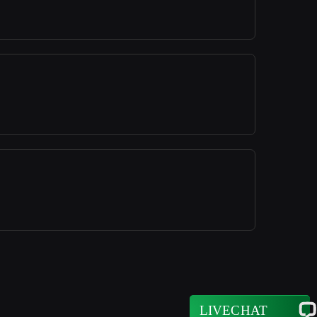
LIVECHAT