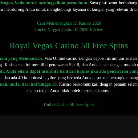
i dengan Anda untuk meninggalkan permainan.
Saya pasti wont berbohong 
ami mendorong Anda untuk menghubungi layanan dukungan yang relevan di ba
Cara Memenangkan Di Kasino 2026
Lucky Nugget Casino Id 2026 Review
Royal Vegas Casino 50 Free Spins
main yang Memuaskan.
Visa Online casino Dengan deposit minimum adalah sa
ang. Kasino saat ini memiliki penawaran Skrill, dan Anda dapat dengan muda
ti, Anda selalu dapat meminta bantuan kasino jika ada penawaran yan
is dan ada 40 kombinasi payline yang berbeda Anda dapat memenangkan uang
ah, mulai dari nol hingga 36.
Kasino berkomunikasi dengan pemain selama 
kasino tetapi Anda tidak boleh meremehkannya.
Unibet Casino 50 Free Spins