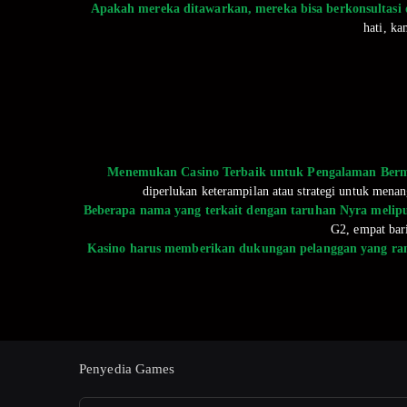
Apakah mereka ditawarkan, mereka bisa berkonsultas
hati, k
Menemukan Casino Terbaik untuk Pengalaman Ber
diperlukan keterampilan atau strategi untuk men
Beberapa nama yang terkait dengan taruhan Nyra melipu
G2, empat bar
Kasino harus memberikan dukungan pelanggan yang ram
Penyedia Games