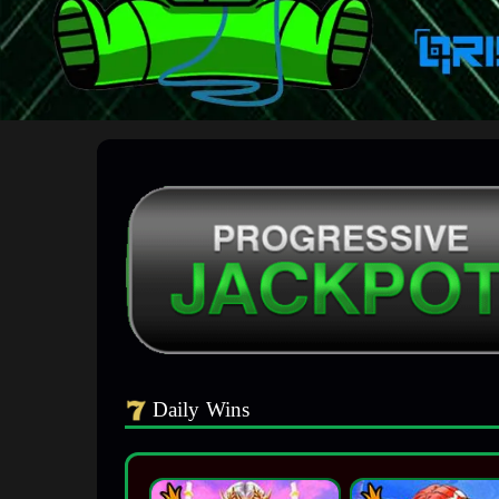
Daily Wins