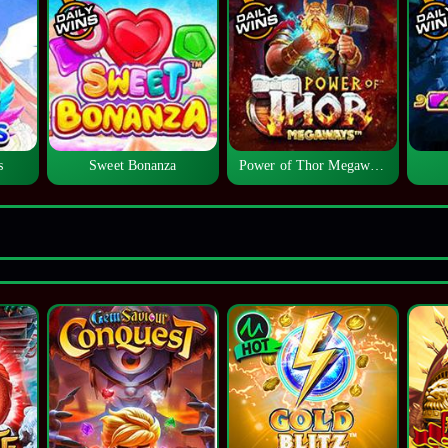
s
Sweet Bonanza
Power of Thor Megaways