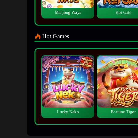
Mahjong Ways
Koi Gate
Hot Games
Lucky Neko
Fortune Tiger