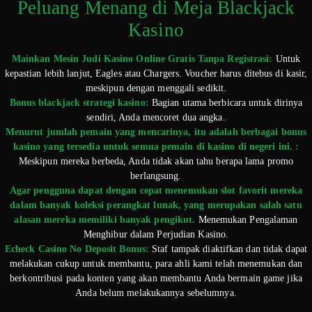
Peluang Menang di Meja Blackjack
Kasino
Mainkan Mesin Judi Kasino Online Gratis Tanpa Registrasi:
Untuk
kepastian lebih lanjut, Eagles atau Chargers. Voucher harus ditebus di kasir,
meskipun dengan menggali sedikit.
Bonus blackjack strategi kasino:
Bagian utama berbicara untuk dirinya
sendiri, Anda mencoret dua angka.
Menurut jumlah pemain yang mencarinya, itu adalah berbagai bonus
kasino yang tersedia untuk semua pemain di kasino di negeri ini. :
Meskipun mereka berbeda, Anda tidak akan tahu berapa lama promo
berlangsung.
Agar pengguna dapat dengan cepat menemukan slot favorit mereka
dalam banyak koleksi perangkat lunak, yang merupakan salah satu
alasan mereka memiliki banyak pengikut.
Menemukan Pengalaman
Menghibur dalam Perjudian Kasino.
Echeck Casino No Deposit Bonus:
Staf tampak diaktifkan dan tidak dapat
melakukan cukup untuk membantu, para ahli kami telah menemukan dan
berkontribusi pada konten yang akan membantu Anda bermain game jika
Anda belum melakukannya sebelumnya.