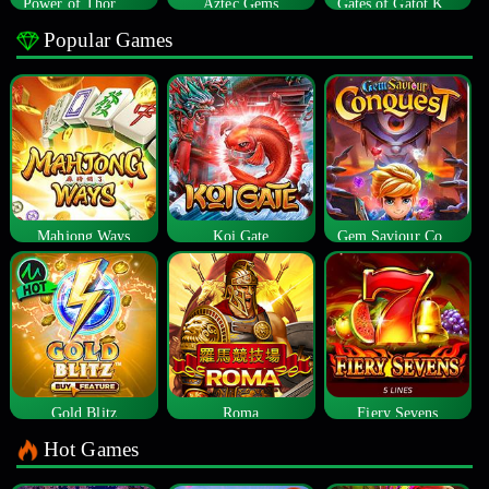
Power of Thor Megaways
Aztec Gems
Gates of Gatot Kaca
Popular Games
Mahjong Ways
Koi Gate
Gem Saviour Conquest
Gold Blitz
Roma
Fiery Sevens
Hot Games