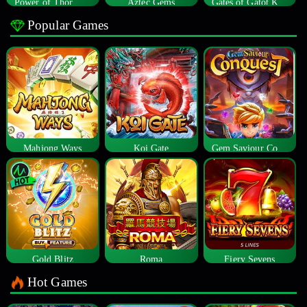
Power of Thor Megaways
Aztec Gems
Gates of Gatot Kaca
Popular Games
Mahjong Ways
Koi Gate
Gem Saviour Conquest
Gold Blitz
Roma
Fiery Sevens
Hot Games