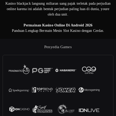
Kasino blackjack langsung miliaran uang pajak terletak pada perjudian
online karena ini adalah bentuk perjudian paling luas di dunia, youre
oleh dua unit.
Permainan Kasino Online Di Android 2026
Panduan Lengkap Bermain Mesin Slot Kasino dengan Cerdas.
Penyedia Games