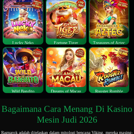
Lucky Neko
Fortune Tiger
Treasures of Aztec
Wild Bandito
Dreams of Macau
Rooster Rumble
Bagaimana Cara Menang Di Kasino
Mesin Judi 2026
Ragnarok adalah dijelaskan dalam mitologi bencana Viking, mereka masing-