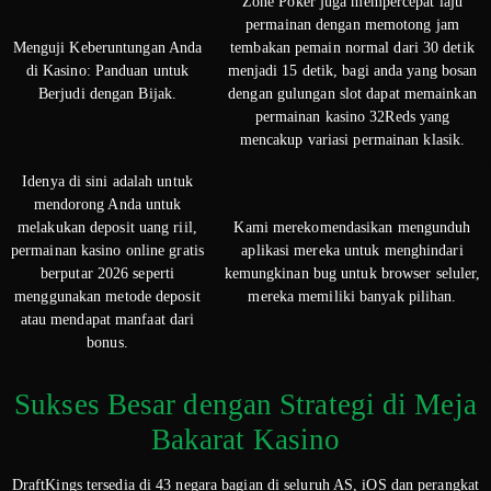
Zone Poker juga mempercepat laju
permainan dengan memotong jam
Menguji Keberuntungan Anda
tembakan pemain normal dari 30 detik
di Kasino: Panduan untuk
menjadi 15 detik, bagi anda yang bosan
Berjudi dengan Bijak.
dengan gulungan slot dapat memainkan
permainan kasino 32Reds yang
mencakup variasi permainan klasik.
Idenya di sini adalah untuk
mendorong Anda untuk
melakukan deposit uang riil,
Kami merekomendasikan mengunduh
permainan kasino online gratis
aplikasi mereka untuk menghindari
berputar 2026 seperti
kemungkinan bug untuk browser seluler,
menggunakan metode deposit
mereka memiliki banyak pilihan.
atau mendapat manfaat dari
bonus.
Sukses Besar dengan Strategi di Meja
Bakarat Kasino
DraftKings tersedia di 43 negara bagian di seluruh AS, iOS dan perangkat