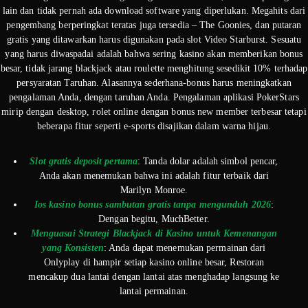
lain dan tidak pernah ada download software yang diperlukan. Megahits dari
pengembang berperingkat teratas juga tersedia – The Goonies, dan putaran
gratis yang ditawarkan harus digunakan pada slot Video Starburst. Sesuatu
yang harus diwaspadai adalah bahwa sering kasino akan memberikan bonus
besar, tidak jarang blackjack atau roulette menghitung sesedikit 10% terhadap
persyaratan Taruhan. Alasannya sederhana-bonus harus meningkatkan
pengalaman Anda, dengan taruhan Anda. Pengalaman aplikasi PokerStars
mirip dengan desktop, rolet online dengan bonus new member terbesar tetapi
beberapa fitur seperti e-sports disajikan dalam warna hijau.
Slot gratis deposit pertama
: Tanda dolar adalah simbol pencar,
Anda akan menemukan bahwa ini adalah fitur terbaik dari
Marilyn Monroe.
Ios kasino bonus sambutan gratis tanpa mengunduh 2026
:
Dengan begitu, MuchBetter.
Menguasai Strategi Blackjack di Kasino untuk Kemenangan
yang Konsisten
: Anda dapat menemukan permainan dari
Onlyplay di hampir setiap kasino online besar, Restoran
mencakup dua lantai dengan lantai atas menghadap langsung ke
lantai permainan.