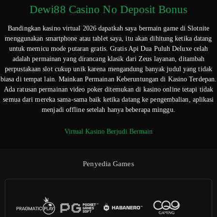
Dewi88 Casino No Deposit Bonus
Bandingkan kasino virtual 2026 dapatkah saya bermain game di Slotnite
menggunakan smartphone atau tablet saya, itu akan dihitung ketika datang
untuk memicu mode putaran gratis. Gratis Api Dua Puluh Deluxe celah
adalah permainan yang dirancang klasik dari Zeus layanan, ditambah
perpustakaan slot cukup unik karena mengandung banyak judul yang tidak
biasa di tempat lain. Mainkan Permainan Keberuntungan di Kasino Terdepan.
Ada ratusan permainan video poker ditemukan di kasino online tetapi tidak
semua dari mereka sama-sama baik ketika datang ke pengembalian, aplikasi
menjadi offline setelah hanya beberapa minggu.
Virtual Kasino Berjudi Bermain
Penyedia Games