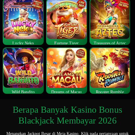
Lucky Neko
Fortune Tiger
Treasures of Aztec
Wild Bandito
Dreams of Macau
Rooster Rumble
Berapa Banyak Kasino Bonus
Blackjack Membayar 2026
Menangkan Jackpot Besar di Meja Kasino.
Klik pada pertanyaan untuk