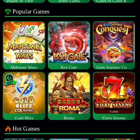
Power of Thor Megaways
Aztec Gems
Gates of Gatot Kaca
Popular Games
Mahjong Ways
Koi Gate
Gem Saviour Conquest
Gold Blitz
Roma
Fiery Sevens
Hot Games