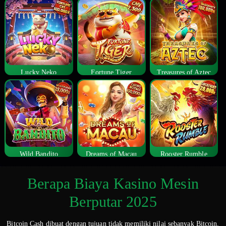
Lucky Neko
Fortune Tiger
Treasures of Aztec
Wild Bandito
Dreams of Macau
Rooster Rumble
Berapa Biaya Kasino Mesin
Berputar 2025
Bitcoin Cash dibuat dengan tujuan tidak memiliki nilai sebanyak Bitcoin,