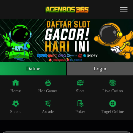
Beranda
Slot Online
Live Casino
Sportsbook
Arcade
Togel Online
Daftar
Login
Poker
Whatsapp
Home
Hot Games
Slots
Live Casino
Telegram
Sports
Arcade
Poker
Togel Online
Livechat