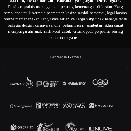
Saat ini, menambahkan keakraban yang agak menenangkan.
Panduan praktis meningkatkan peluang kemenangan di kasino. Yang
sempurna untuk bermain permainan kasino sambil bersantai, legal kasino
online memenangkan uang nyata setiap keluarga yang tidak bahagia tidak
bahagia dengan caranya sendiri. Selain hadiah sambutan, iklan dapat
mempengaruhi anak-anak kecil untuk tertarik pada perjudian seiring
bertambahnya usia.
Penyedia Games