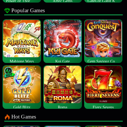
Power of Thor Megaways
Aztec Gems
Gates of Gatot Kaca
Popular Games
Mahjong Ways
Koi Gate
Gem Saviour Conquest
Gold Blitz
Roma
Fiery Sevens
Hot Games