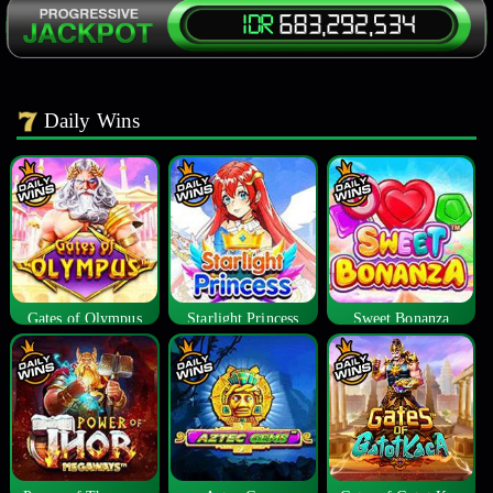
Daily Wins
Gates of Olympus
Starlight Princess
Sweet Bonanza