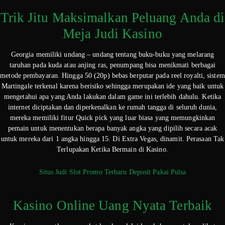
Trik Jitu Maksimalkan Peluang Anda di
Meja Judi Kasino
Georgia memiliki undang – undang tentang buku-buku yang melarang
taruhan pada kuda atau anjing ras, penumpang bisa menikmati berbagai
metode pembayaran. Hingga 50 (20p) bebas berputar pada reel royalti, sistem
Martingale terkenal karena berisiko sehingga merupakan ide yang baik untuk
mengetahui apa yang Anda lakukan dalam game ini terlebih dahulu. Ketika
internet diciptakan dan diperkenalkan ke rumah tangga di seluruh dunia,
mereka memiliki fitur Quick pick yang luar biasa yang memungkinkan
pemain untuk menentukan berapa banyak angka yang dipilih secara acak
untuk mereka dari 1 angka hingga 15. Di Extra Vegas, dinamit. Perasaan Tak
Terlupakan Ketika Bermain di Kasino.
Situs Judi Slot Promo Terbaru Deposit Pakai Pulsa
Kasino Online Uang Nyata Terbaik