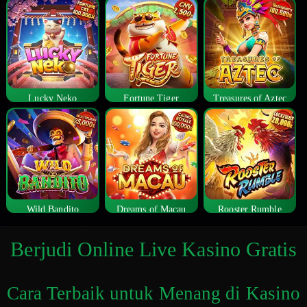
Lucky Neko
Fortune Tiger
Treasures of Aztec
Wild Bandito
Dreams of Macau
Rooster Rumble
Berjudi Online Live Kasino Gratis
Cara Terbaik untuk Menang di Kasino