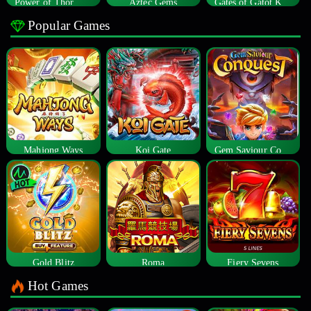
Power of Thor Megaways
Aztec Gems
Gates of Gatot Kaca
Popular Games
Mahjong Ways
Koi Gate
Gem Saviour Conquest
Gold Blitz
Roma
Fiery Sevens
Hot Games