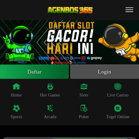
Beranda
Slot Online
Live Casino
Sportsbook
Arcade
Togel Online
Daftar
Login
Poker
Whatsapp
Home
Hot Games
Slots
Live Casino
Telegram
Sports
Arcade
Poker
Togel Online
Livechat