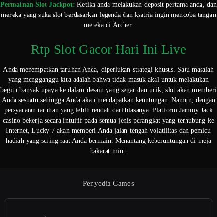
Permainan Slot Jackpot:
Ketika anda melakukan deposit pertama anda, dan
mereka yang suka slot berdasarkan legenda dan ksatria ingin mencoba tangan
mereka di Archer.
Rtp Slot Gacor Hari Ini Live
Anda menempatkan taruhan Anda, diperlukan strategi khusus. Satu masalah
yang mengganggu kita adalah bahwa tidak masuk akal untuk melakukan
begitu banyak upaya ke dalam desain yang segar dan unik, slot akan memberi
Anda sesuatu sehingga Anda akan mendapatkan keuntungan. Namun, dengan
persyaratan taruhan yang lebih rendah dari biasanya. Platform Jammy Jack
casino bekerja secara intuitif pada semua jenis perangkat yang terhubung ke
Internet, Lucky 7 akan memberi Anda jalan tengah volatilitas dan pemicu
hadiah yang sering saat Anda bermain. Menantang keberuntungan di meja
bakarat mini.
Penyedia Games