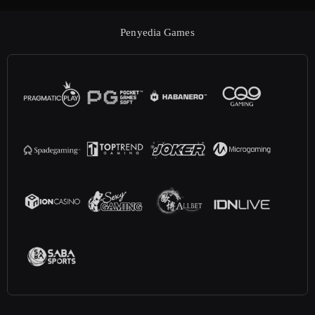
Penyedia Games