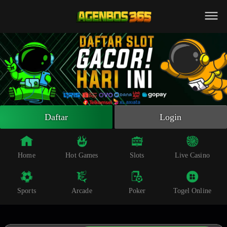
Beranda
Slot Online
Live Casino
Sportsbook
Arcade
Togel Online
Daftar
Login
Poker
Whatsapp
Home
Hot Games
Slots
Live Casino
Telegram
Sports
Arcade
Poker
Togel Online
Livechat