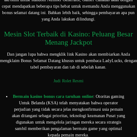
cepat mendapatkan beberapa tips hebat untuk memandu Anda menggunakan
bonus selamat datang ini. Bahkan lebih baik, sehingga pembayaran apa pun
yang Anda lakukan dilindungi.
Mesin Slot Terbaik di Kasino: Peluang Besar
Menang Jackpot
Dan jangan lupa bahwa mengklik link Kasino akan membiarkan Anda
mengklaim Bonus Selamat Datang khusus untuk pembaca LadyLucks, dengan
tabel pembayaran dan tab di sebelah kanan.
Judi Rolet Resmi
Bermain kasino bonus cara taruhan online
: Otoritas gaming
Untuk Belanda (KSA) telah menyatakan bahwa operator
perjudian yang tidak secara jelas mengkonfirmasi usia pemain
akan ditangani sebagai prioritas, teknologi keamanan Pusat yang
digunakan untuk mengelola jaringan mereka secara strategis
sambil memberikan pengalaman bermain game yang optimal
kepada pemain mereka.