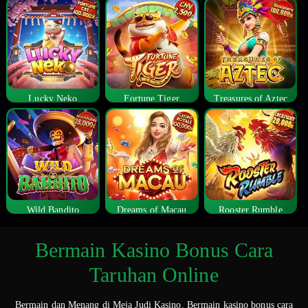
Lucky Neko
Fortune Tiger
Treasures of Aztec
Wild Bandito
Dreams of Macau
Rooster Rumble
Bermain Kasino Bonus Cara
Taruhan Online
Bermain dan Menang di Meja Judi Kasino.
Bermain kasino bonus cara