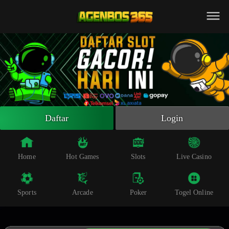
Beranda
Slot Online
Live Casino
Sportsbook
Arcade
Togel Online
Daftar
Login
Poker
Whatsapp
Home
Hot Games
Slots
Live Casino
Telegram
Sports
Arcade
Poker
Togel Online
Livechat