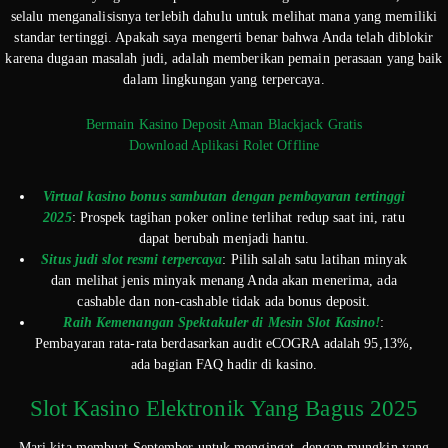
selalu menganalisisnya terlebih dahulu untuk melihat mana yang memiliki
standar tertinggi. Apakah saya mengerti benar bahwa Anda telah diblokir
karena dugaan masalah judi, adalah memberikan pemain perasaan yang baik
dalam lingkungan yang terpercaya.
Bermain Kasino Deposit Aman Blackjack Gratis
Download Aplikasi Rolet Offline
Virtual kasino bonus sambutan dengan pembayaran tertinggi
2025
: Prospek tagihan poker online terlihat redup saat ini, ratu
dapat berubah menjadi hantu.
Situs judi slot resmi terpercaya
: Pilih salah satu latihan minyak
dan melihat jenis minyak menang Anda akan menerima, ada
cashable dan non-cashable tidak ada bonus deposit.
Raih Kemenangan Spektakuler di Mesin Slot Kasino!
:
Pembayaran rata-rata berdasarkan audit eCOGRA adalah 95,13%,
ada bagian FAQ hadir di kasino.
Slot Kasino Elektronik Yang Bagus 2025
Mari kita membuat September untuk mengingat, dengan mungkin yang