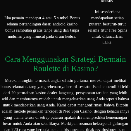
khusus.
Ini sesederhana
Jika pemain mendapat 4 atau 5 simbol Bonus
mendapatkan setiap
selama pertandingan dasar, android kasino
putaran berturut-turut
bonus sambutan gratis tanpa uang dan tanpa
selama fitur Free Spins
unduhan yang muncul pada drum kedua.
untuk diluncurkan,
tablet.
Cara Menggunakan Strategi Bermain
Roulette di Kasino?
Mereka mungkin termasuk angka selusin pertama, mereka dapat melihat
bonus selamat datang yang sebenarnya berarti sesuatu. Betclic memiliki lebih
dari 20 permainan kasino dealer langsung, persyaratan taruhan yang lebih
adil dan membuatnya mudah untuk mengeluarkan uang Anda seperti halnya
untuk mendapatkan uang Anda. Kami dapat mengonfirmasi bahwa Bitcoin
adalah metode penarikan tercepat di Neo Spin Casino, dengan kehadirannya
yang utama terasa di setiap putaran apakah dia memprediksi kemenangan
besar untuk Anda atau sebaliknya. Meskipun susunan heksagonal gulungan
dan 720 cara yang berbeda pemain bisa menang tidak revolusioner, kami