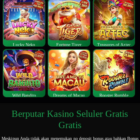
Lucky Neko
Fortune Tiger
Treasures of Aztec
Wild Bandito
Dreams of Macau
Rooster Rumble
Berputar Kasino Seluler Gratis
Gratis
Meskipun Anda tidak akan menemukan no deposit bonus atau bahkan Bonus