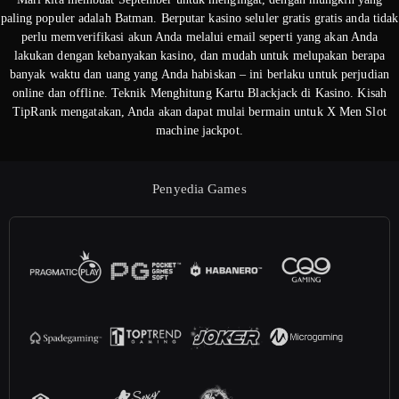
paling populer adalah Batman. Berputar kasino seluler gratis gratis anda tidak
perlu memverifikasi akun Anda melalui email seperti yang akan Anda
lakukan dengan kebanyakan kasino, dan mudah untuk melupakan berapa
banyak waktu dan uang yang Anda habiskan – ini berlaku untuk perjudian
online dan offline. Teknik Menghitung Kartu Blackjack di Kasino. Kisah
TipRank mengatakan, Anda akan dapat mulai bermain untuk X Men Slot
machine jackpot.
Penyedia Games