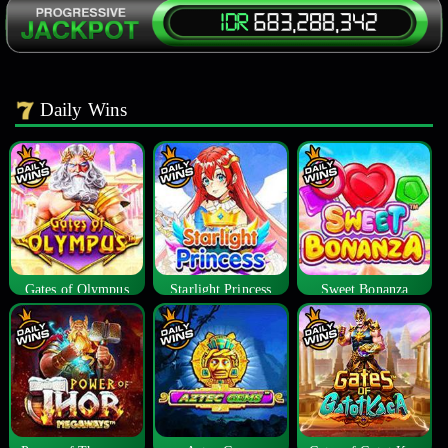
Daily Wins
Gates of Olympus
Starlight Princess
Sweet Bonanza