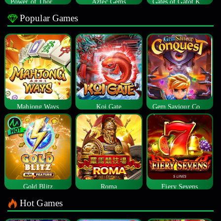
Power of Thor Megaways
Aztec Gems
Gates of Gatot Kaca
Popular Games
Mahjong Ways
Koi Gate
Gem Saviour Conquest
Gold Blitz
Roma
Fiery Sevens
Hot Games