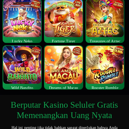
Lucky Neko
Fortune Tiger
Treasures of Aztec
Wild Bandito
Dreams of Macau
Rooster Rumble
Berputar Kasino Seluler Gratis
Memenangkan Uang Nyata
Hal ini penting jika tidak bahkan sangat diperlukan bahwa Anda