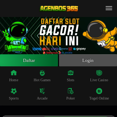
Beranda
Slot Online
Live Casino
Sportsbook
Arcade
Togel Online
Daftar
Login
Poker
Whatsapp
Home
Hot Games
Slots
Live Casino
Telegram
Sports
Arcade
Poker
Togel Online
Livechat