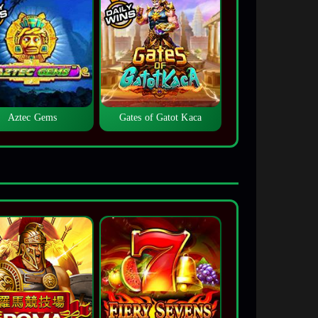
Aztec Gems
Gates of Gatot Kaca