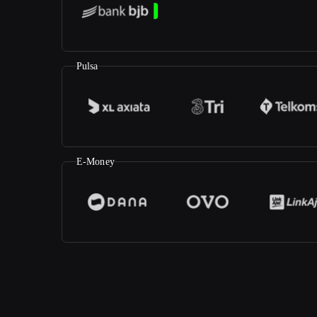
Pulsa
E-Money