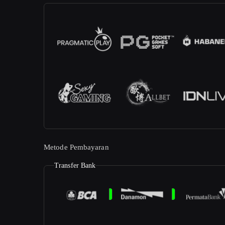
Metode Pembayaran
Transfer Bank