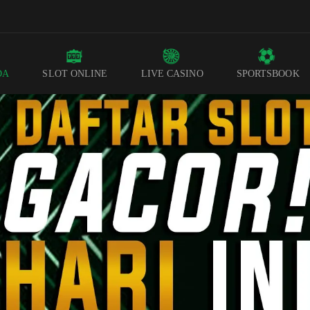
DA
SLOT ONLINE
LIVE CASINO
SPORTSBOOK