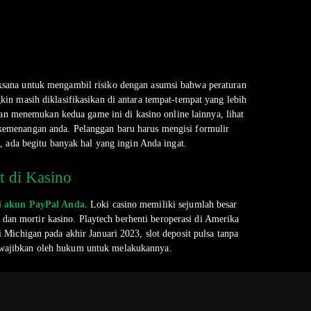
jaksana untuk mengambil risiko dengan asumsi bahwa peraturan
in masih diklasifikasikan di antara tempat-tempat yang lebih
n menemukan kedua game ini di kasino online lainnya, lihat
k kemenangan anda. Pelanggan baru harus mengisi formulir
, ada begitu banyak hal yang ingin Anda ingat.
 di Kasino
ari akun PayPal Anda.
Loki casino memiliki sejumlah besar
dan mortir kasino. Playtech berhenti beroperasi di Amerika
Michigan pada akhir Januari 2023, slot deposit pulsa tanpa
diwajibkan oleh hukum untuk melakukannya.