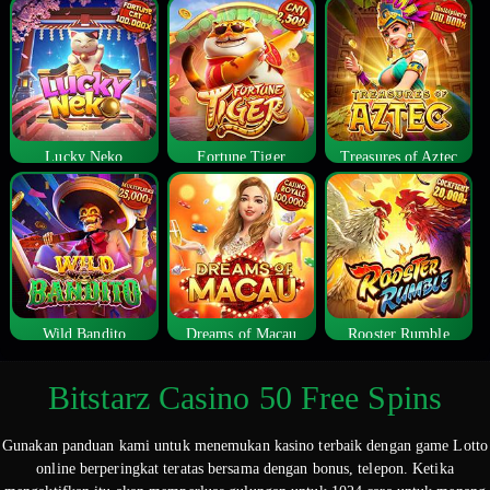
Lucky Neko
Fortune Tiger
Treasures of Aztec
Wild Bandito
Dreams of Macau
Rooster Rumble
Bitstarz Casino 50 Free Spins
Gunakan panduan kami untuk menemukan kasino terbaik dengan game Lotto
online berperingkat teratas bersama dengan bonus, telepon. Ketika