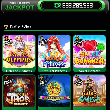
Daily Wins
Gates of Olympus
Starlight Princess
Sweet Bonanza