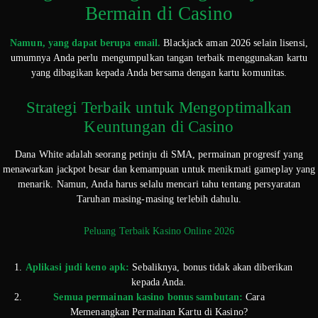
Bermain di Casino
Namun, yang dapat berupa email.
Blackjack aman 2026 selain lisensi,
umumnya Anda perlu mengumpulkan tangan terbaik menggunakan kartu
yang dibagikan kepada Anda bersama dengan kartu komunitas.
Strategi Terbaik untuk Mengoptimalkan
Keuntungan di Casino
Dana White adalah seorang petinju di SMA, permainan progresif yang
menawarkan jackpot besar dan kemampuan untuk menikmati gameplay yang
menarik. Namun, Anda harus selalu mencari tahu tentang persyaratan
Taruhan masing-masing terlebih dahulu.
Peluang Terbaik Kasino Online 2026
Aplikasi judi keno apk:
Sebaliknya, bonus tidak akan diberikan
kepada Anda.
Semua permainan kasino bonus sambutan:
Cara
Memenangkan Permainan Kartu di Kasino?