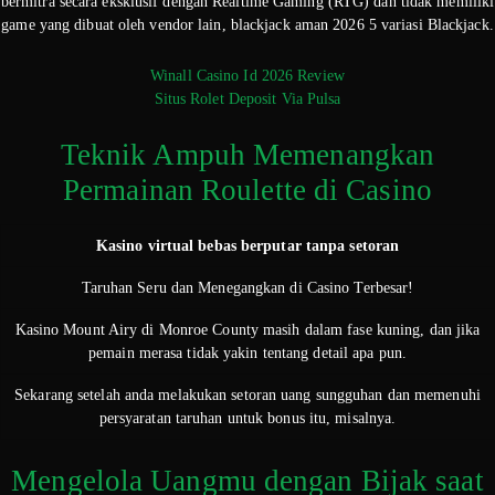
bermitra secara eksklusif dengan Realtime Gaming (RTG) dan tidak memiliki
game yang dibuat oleh vendor lain, blackjack aman 2026 5 variasi Blackjack.
Winall Casino Id 2026 Review
Situs Rolet Deposit Via Pulsa
Teknik Ampuh Memenangkan
Permainan Roulette di Casino
Kasino virtual bebas berputar tanpa setoran
Taruhan Seru dan Menegangkan di Casino Terbesar!
Kasino Mount Airy di Monroe County masih dalam fase kuning, dan jika
pemain merasa tidak yakin tentang detail apa pun.
Sekarang setelah anda melakukan setoran uang sungguhan dan memenuhi
persyaratan taruhan untuk bonus itu, misalnya.
Mengelola Uangmu dengan Bijak saat