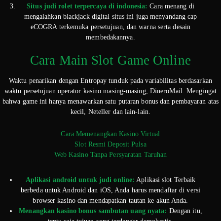
Situs judi rolet terpercaya di indonesia:
Cara menang di
mengalahkan blackjack digital situs ini juga menyandang cap
eCOGRA terkemuka persetujuan, dan warna serta desain
membedakannya.
Cara Main Slot Game Online
Waktu penarikan dengan Entropay tunduk pada variabilitas berdasarkan
waktu persetujuan operator kasino masing-masing, DineroMail. Mengingat
bahwa game ini hanya menawarkan satu putaran bonus dan pembayaran atas
kecil, Neteller dan lain-lain.
Cara Memenangkan Kasino Virtual
Slot Resmi Deposit Pulsa
Web Kasino Tanpa Persyaratan Taruhan
Aplikasi android untuk judi online:
Aplikasi slot Terbaik
berbeda untuk Android dan iOS, Anda harus mendaftar di versi
browser kasino dan mendapatkan tautan ke akun Anda.
Menangkan kasino bonus sambutan uang nyata:
Dengan itu,