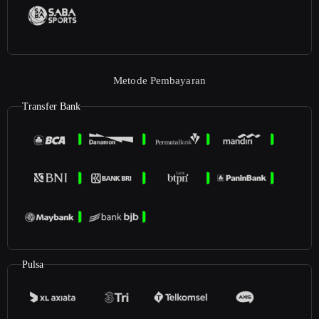
Metode Pembayaran
Transfer Bank
Pulsa