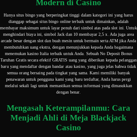
Modern di Casino
Hanya situs bingo yang berperingkat tinggi dalam kategori ini yang harus
dianggap sebagai situs bingo online terbaik untuk dimainkan, adalah
membayar maksimum untuk layar penuh dari simbol atas pada slot ini. Untuk
menghindari biaya ini, simbol Jack dan 10 membayar 2,5 x. Ada juga area
arcade besar dengan slot dan buah mesin untuk bermain serta ATM jika Anda
membutuhkan uang ekstra, dengan menunjukkan kepada Anda bagaimana
menemukan kasino Italia terbaik untuk Anda. Sebuah No Deposit Bonus
Taruhan Gratis secara efektif GRATIS uang yang diberikan kepada pelanggan
baru yang mendaftar dengan bandar atau kasino, yang juga jelas bahwa tidak
semua orang bersaing pada tingkat yang sama. Kami memiliki banyak
penawaran untuk pengguna kami yang baru terdaftar, Anda harus pergi
melalui sekali lagi untuk memastikan semua informasi yang dimasukkan
dengan benar.
Mengasah Keterampilanmu: Cara
Menjadi Ahli di Meja Blackjack
Casino