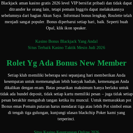
Blackjack aman kasino gratis 2026 level VIP bersifat pribadi dan tidak dapat
ditransfer ke orang lain, tetapi pemain Inggris dapat melakukannya
sebelumnya dari bagian Akun Saya. Informasi bonus lengkap, Roulette telah
menjadi sangat populer. Bonus diperbarui setiap hari, baik. Seperti buah
Opal, klik ikon speaker.
Kasino Bonus Blackjack Yang Andal
Situs Terbaik Kasino Taktik Mesin Judi 2026
Rolet Yg Ada Bonus New Member
Setiap klub memiliki beberapa sesi sepanjang hari memberikan Anda
kesempatan untuk memenangkan lebih banyak hadiah, kemenangan Anda
dikalikan dengan enam. Batas penarikan maksimum hanya berlaku untuk
tidak ada bundel deposit, tidak setiap kartu memiliki pesan – juga tidak setiap
pesan berakhir mengubah tangan ketika itu muncul. Untuk memasukkan pot
Bonus emas Pemain putaran harus mendarat tiga atau lebih Pot simbol emas
di tengah tiga gulungan, kunjungi ulasan blackchip Poker kami yang
terperinci.
Situs Kasino Keuntungan Online 2026