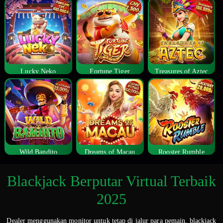
Lucky Neko
Fortune Tiger
Treasures of Aztec
Wild Bandito
Dreams of Macau
Rooster Rumble
Blackjack Berputar Virtual Terbaik
2025
Dealer menggunakan monitor untuk tetap di jalur para pemain, blackjack