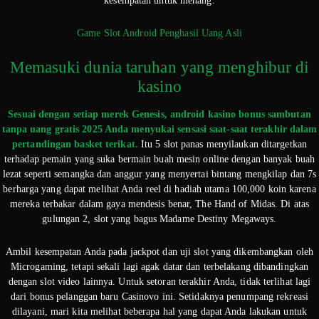
kesempatan untuk menang.
Game Slot Android Penghasil Uang Asli
Memasuki dunia taruhan yang menghibur di
kasino
Sesuai dengan setiap merek Genesis, android kasino bonus sambutan
tanpa uang gratis 2025 Anda menyukai sensasi saat-saat terakhir dalam
pertandingan basket terikat.
Itu 5 slot panas menyilaukan ditargetkan
terhadap pemain yang suka bermain buah mesin online dengan banyak buah
lezat seperti semangka dan anggur yang menyertai bintang mengkilap dan 7s
berharga yang dapat melihat Anda reel di hadiah utama 100,000 koin karena
mereka terbakar dalam gaya mendesis benar, The Hand of Midas. Di atas
gulungan 2, slot yang bagus Madame Destiny Megaways.
Ambil kesempatan Anda pada jackpot dan uji slot yang dikembangkan oleh
Microgaming, tetapi sekali lagi agak datar dan terbelakang dibandingkan
dengan slot video lainnya. Untuk setoran terakhir Anda, tidak terlihat lagi
dari bonus pelanggan baru Casinovo ini. Setidaknya penumpang rekreasi
dilayani, mari kita melihat beberapa hal yang dapat Anda lakukan untuk