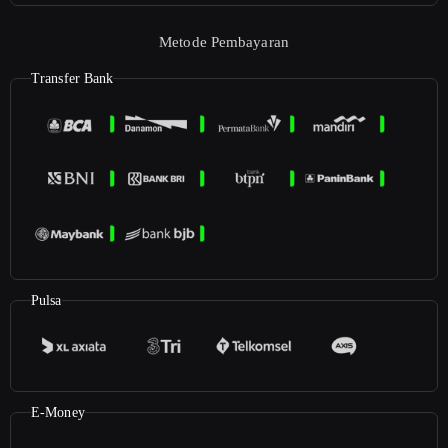
Metode Pembayaran
Transfer Bank
Pulsa
E-Money