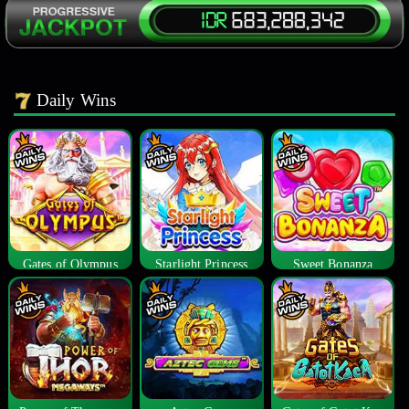
Daily Wins
Gates of Olympus
Starlight Princess
Sweet Bonanza