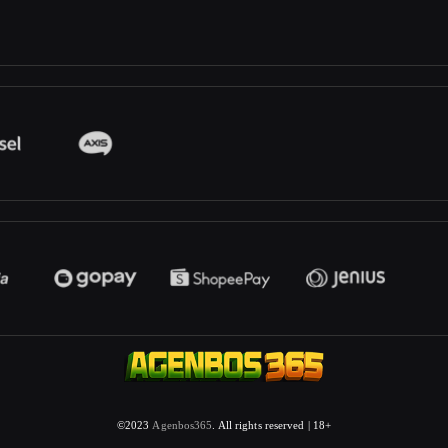
©2023
Agenbos365
. All rights reserved | 18+