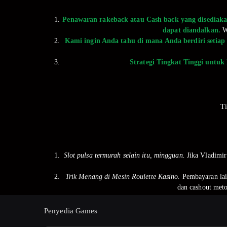
Penawaran rakeback atau Cash back yang disediak
dapat diandalkan.
W
Kami ingin Anda tahu di mana Anda berdiri setiap 
Strategi Tingkat Tinggi untu
Ti
Slot pulsa termurah selain itu, mingguan.
Jika Vladimir
Trik Menang di Mesin Roulette Kasino.
Pembayaran lain
dan cashout met
Penyedia Games