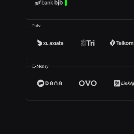
Pulsa
E-Money