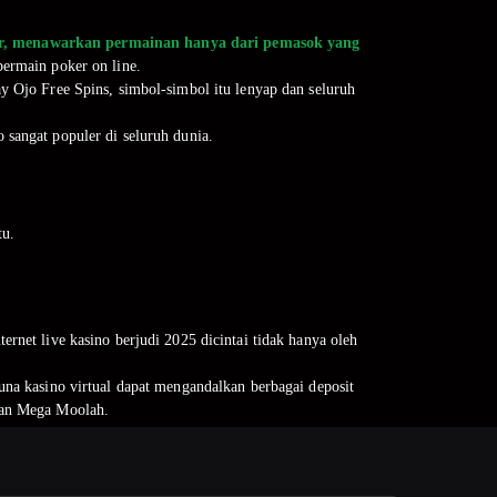
er, menawarkan permainan hanya dari pemasok yang
bermain poker on line.
 Ojo Free Spins, simbol-simbol itu lenyap dan seluruh
o sangat populer di seluruh dunia.
tu.
ernet live kasino berjudi 2025 dicintai tidak hanya oleh
una kasino virtual dapat mengandalkan berbagai deposit
kan Mega Moolah.