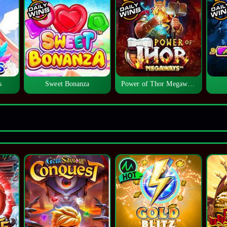
s
Sweet Bonanza
Power of Thor Megaways