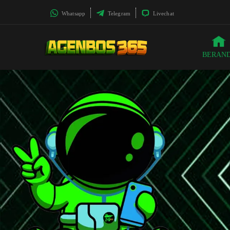
Whatsapp
Telegram
Livechat
BERAN