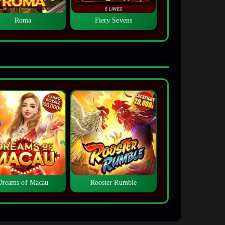
Roma
Fiery Sevens
Dreams of Macau
Rooster Rumble