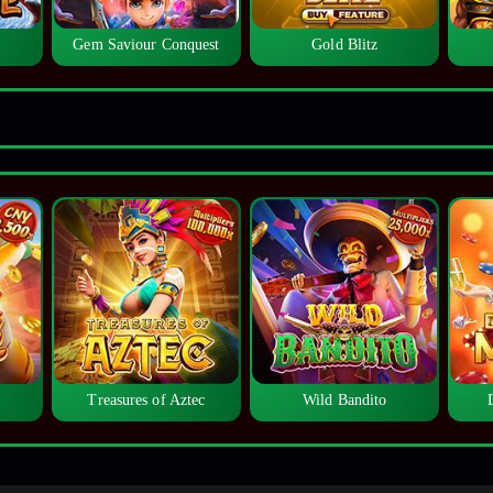
Gem Saviour Conquest
Gold Blitz
Treasures of Aztec
Wild Bandito