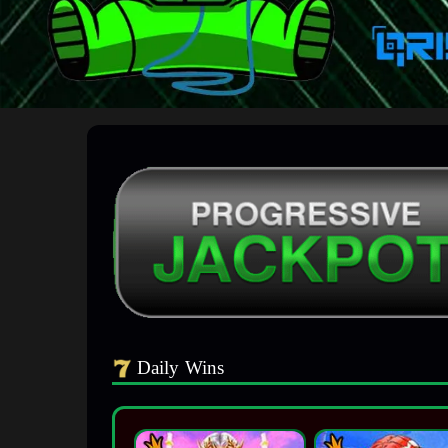
Daily Wins