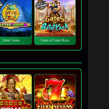
Aztec Gems
Gates of Gatot Kaca