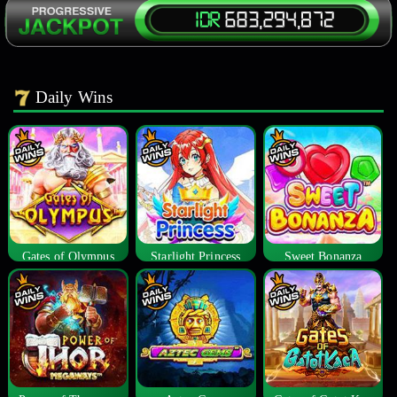
Daily Wins
Gates of Olympus
Starlight Princess
Sweet Bonanza