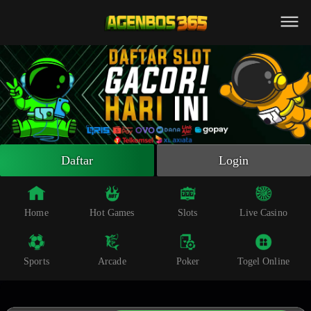
Beranda
Slot Online
Live Casino
Sportsbook
Arcade
Togel Online
Daftar
Login
Poker
Whatsapp
Home
Hot Games
Slots
Live Casino
Telegram
Sports
Arcade
Poker
Togel Online
Livechat