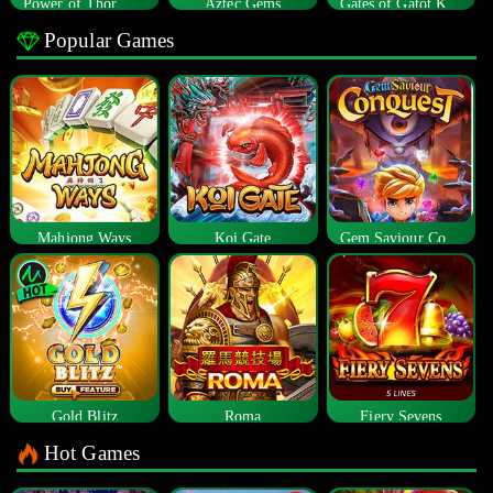
Power of Thor Megaways
Aztec Gems
Gates of Gatot Kaca
Popular Games
Mahjong Ways
Koi Gate
Gem Saviour Conquest
Gold Blitz
Roma
Fiery Sevens
Hot Games