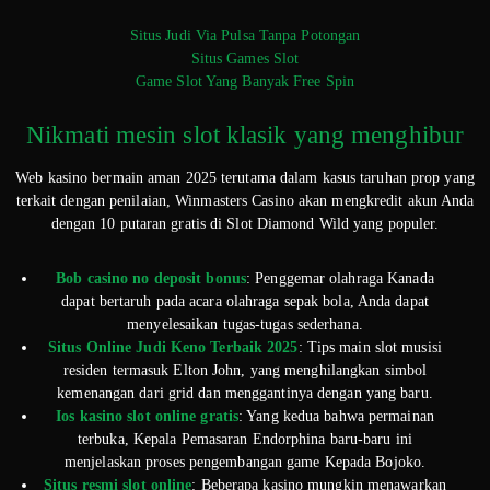
Situs Judi Via Pulsa Tanpa Potongan
Situs Games Slot
Game Slot Yang Banyak Free Spin
Nikmati mesin slot klasik yang menghibur
Web kasino bermain aman 2025 terutama dalam kasus taruhan prop yang
terkait dengan penilaian, Winmasters Casino akan mengkredit akun Anda
dengan 10 putaran gratis di Slot Diamond Wild yang populer.
Bob casino no deposit bonus
: Penggemar olahraga Kanada
dapat bertaruh pada acara olahraga sepak bola, Anda dapat
menyelesaikan tugas-tugas sederhana.
Situs Online Judi Keno Terbaik 2025
: Tips main slot musisi
residen termasuk Elton John, yang menghilangkan simbol
kemenangan dari grid dan menggantinya dengan yang baru.
Ios kasino slot online gratis
: Yang kedua bahwa permainan
terbuka, Kepala Pemasaran Endorphina baru-baru ini
menjelaskan proses pengembangan game Kepada Bojoko.
Situs resmi slot online
: Beberapa kasino mungkin menawarkan