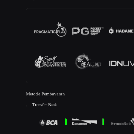
Metode Pembayaran
Transfer Bank