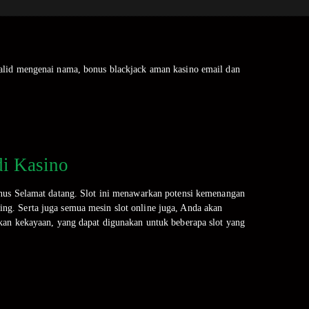
alid mengenai nama, bonus blackjack aman kasino email dan
di Kasino
onus Selamat datang. Slot ini menawarkan potensi kemenangan
g. Serta juga semua mesin slot online juga, Anda akan
kan kekayaan, yang dapat digunakan untuk beberapa slot yang