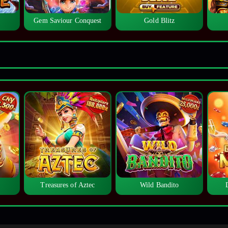
Gem Saviour Conquest
Gold Blitz
Treasures of Aztec
Wild Bandito