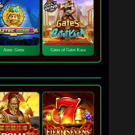
Aztec Gems
Gates of Gatot Kaca