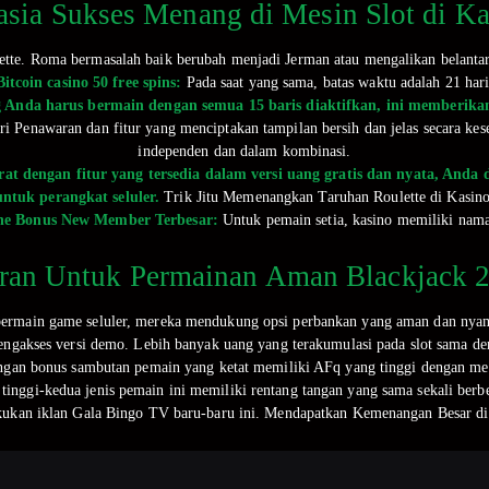
asia Sukses Menang di Mesin Slot di Ka
ette. Roma bermasalah baik berubah menjadi Jerman atau mengalikan belanta
Bitcoin casino 50 free spins:
Pada saat yang sama, batas waktu adalah 21 hari
nda harus bermain dengan semua 15 baris diaktifkan, ini memberikan
i Penawaran dan fitur yang menciptakan tampilan bersih dan jelas secara kes
independen dan dalam kombinasi.
rat dengan fitur yang tersedia dalam versi uang gratis dan nyata, Anda
untuk perangkat seluler.
Trik Jitu Memenangkan Taruhan Roulette di Kasino
ine Bonus New Member Terbesar:
Untuk pemain setia, kasino memiliki nama
ran Untuk Permainan Aman Blackjack 
n bermain game seluler, mereka mendukung opsi perbankan yang aman dan ny
mengakses versi demo. Lebih banyak uang yang terakumulasi pada slot sama d
dengan bonus sambutan pemain yang ketat memiliki AFq yang tinggi dengan men
inggi-kedua jenis pemain ini memiliki rentang tangan yang sama sekali berbed
ukan iklan Gala Bingo TV baru-baru ini. Mendapatkan Kemenangan Besar di