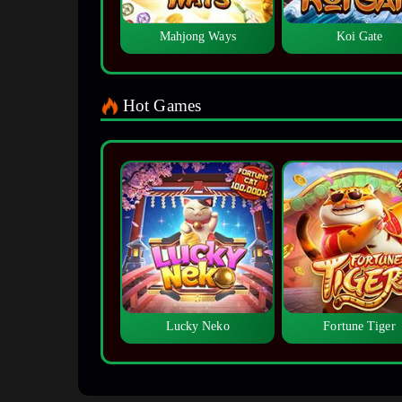
Mahjong Ways
Koi Gate
Hot Games
Lucky Neko
Fortune Tiger