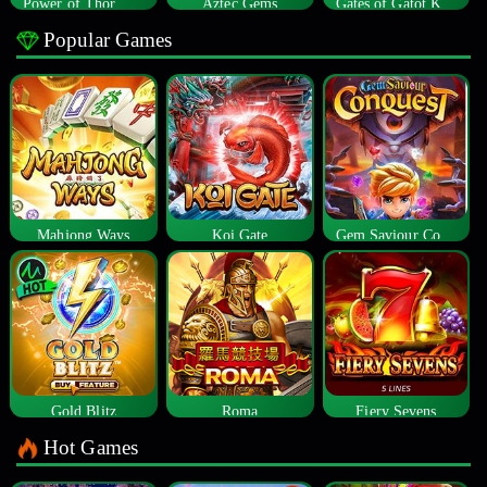
Power of Thor Megaways
Aztec Gems
Gates of Gatot Kaca
Popular Games
Mahjong Ways
Koi Gate
Gem Saviour Conquest
Gold Blitz
Roma
Fiery Sevens
Hot Games