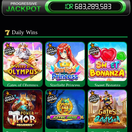
Daily Wins
Gates of Olympus
Starlight Princess
Sweet Bonanza