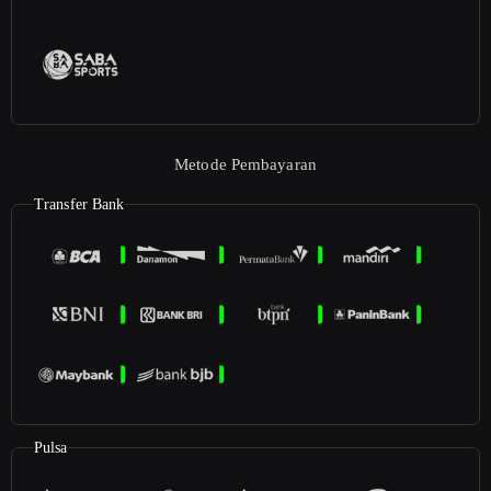
Metode Pembayaran
Transfer Bank
Pulsa