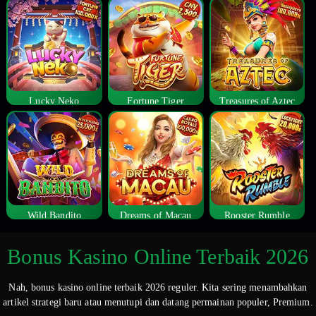
Lucky Neko
Fortune Tiger
Treasures of Aztec
Wild Bandito
Dreams of Macau
Rooster Rumble
Bonus Kasino Online Terbaik 2026
Nah, bonus kasino online terbaik 2026 reguler. Kita sering menambahkan
artikel strategi baru atau menutupi dan datang permainan populer, Premium.