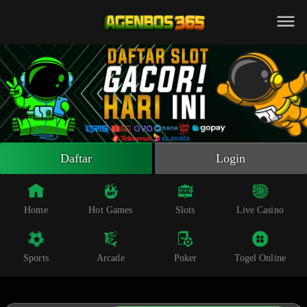
Beranda
Slot Online
Live Casino
Sportsbook
Arcade
Togel Online
Daftar
Login
Poker
Whatsapp
Home
Hot Games
Slots
Live Casino
Telegram
Sports
Arcade
Poker
Togel Online
Livechat