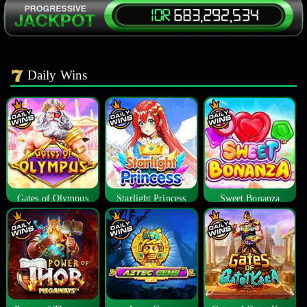
Daily Wins
Gates of Olympus
Starlight Princess
Sweet Bonanza