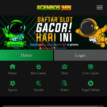
Beranda
Slot Online
Live Casino
Sportsbook
Arcade
Togel Online
Daftar
Login
Poker
Whatsapp
Home
Hot Games
Slots
Live Casino
Telegram
Sports
Arcade
Poker
Togel Online
Livechat