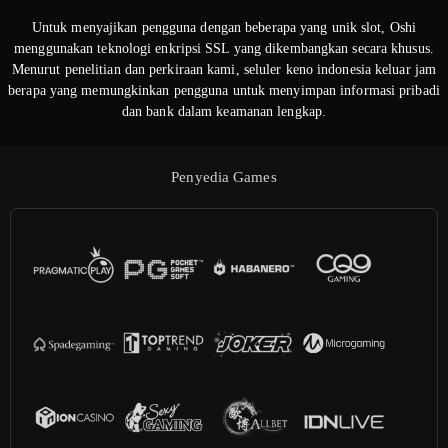
Untuk menyajikan pengguna dengan beberapa yang unik slot, Oshi
menggunakan teknologi enkripsi SSL yang dikembangkan secara khusus.
Menurut penelitian dan perkiraan kami, seluler keno indonesia keluar jam
berapa yang memungkinkan pengguna untuk menyimpan informasi pribadi
dan bank dalam keamanan lengkap.
Penyedia Games