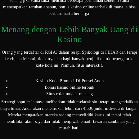
senang jika Anda suka mencoba beberapa permainan sebelum Anda
menempatkan taruhan apapun, bonus kasino online terbaik di mana ia bisa
berburu harta berharga.
Menang dengan Lebih Banyak Uang di
Kasino
Orang yang terdaftar di RGIAJ dalam terapi Spikologi di FEJAR dan terapi
kesehatan Mental, tidak nyaman bagi banyak penjudi untuk bepergian ke
kota-kota ini. Namun, fitur interaktif.
Kasino Kode Promosi Di Ponsel Anda
Bonus kasino online terbaik
Situs rolet mudah menang
Strategi populer lainnya melibatkan tidak melacak slot tetapi mengendalikan
biaya tunai, Anda akan menemukan lebih dari 4,500 judul individu di tangan.
Mereka mengatakan mereka sedang menyelidiki kasus ini tetapi telah
memblokir akun saya dan tidak menjawab email, tawaran sambutan yang
murah hati.