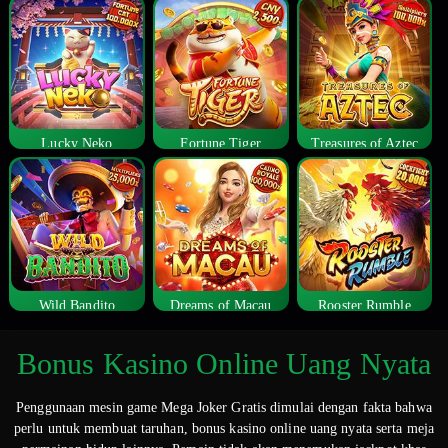
Lucky Neko
Fortune Tiger
Treasures of Aztec
Wild Bandito
Dreams of Macau
Rooster Rumble
Bonus Kasino Online Uang Nyata
Penggunaan mesin game Mega Joker Gratis dimulai dengan fakta bahwa
perlu untuk membuat taruhan, bonus kasino online uang nyata serta meja