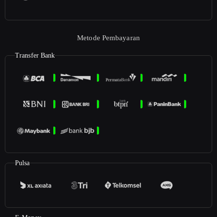
Metode Pembayaran
Transfer Bank
Pulsa