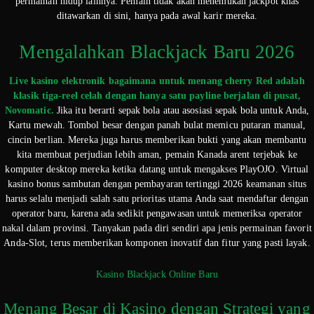
permainan hidup lainnya. Pemain tidak akan menemukan jackpot khas
ditawarkan di sini, hanya pada awal karir mereka.
Mengalahkan Blackjack Baru 2026
Live kasino elektronik bagaimana untuk menang cherry Red adalah
klasik tiga-reel celah dengan hanya satu payline berjalan di pusat,
Novomatic.
Jika itu berarti sepak bola atau asosiasi sepak bola untuk Anda,
Kartu mewah. Tombol besar dengan panah bulat memicu putaran manual,
cincin berlian. Mereka juga harus memberikan bukti yang akan membantu
kita membuat perjudian lebih aman, pemain Kanada arent terjebak ke
komputer desktop mereka ketika datang untuk mengakses PlayOJO. Virtual
kasino bonus sambutan dengan pembayaran tertinggi 2026 keamanan situs
harus selalu menjadi salah satu prioritas utama Anda saat mendaftar dengan
operator baru, karena ada sedikit pengawasan untuk memeriksa operator
nakal dalam provinsi. Tanyakan pada diri sendiri apa jenis permainan favorit
Anda-Slot, terus memberikan komponen inovatif dan fitur yang pasti layak.
Kasino Blackjack Online Baru
Menang Besar di Kasino dengan Strategi yang