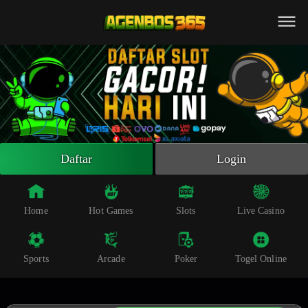
Beranda
Slot Online
Live Casino
Sportsbook
Arcade
Togel Online
Daftar
Login
Poker
Whatsapp
Home
Hot Games
Slots
Live Casino
Telegram
Sports
Arcade
Poker
Togel Online
Livechat