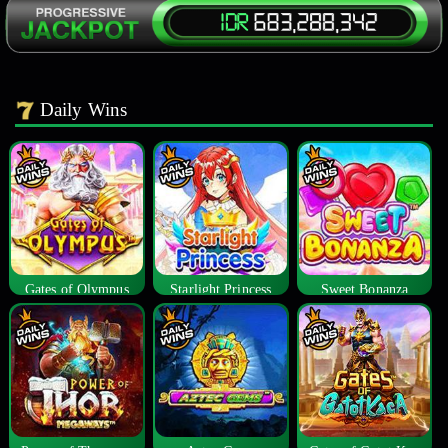
Daily Wins
Gates of Olympus
Starlight Princess
Sweet Bonanza