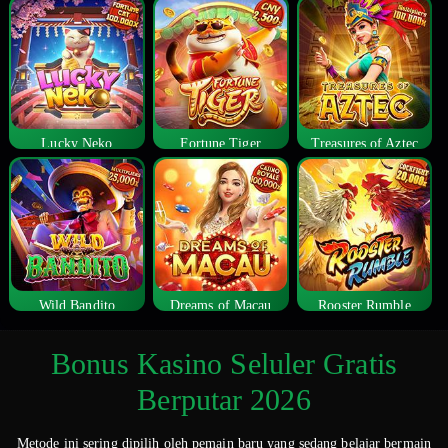
Lucky Neko
Fortune Tiger
Treasures of Aztec
Wild Bandito
Dreams of Macau
Rooster Rumble
Bonus Kasino Seluler Gratis
Berputar 2026
Metode ini sering dipilih oleh pemain baru yang sedang belajar bermain