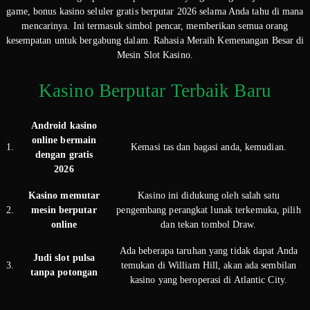
game, bonus kasino seluler gratis berputar 2026 selama Anda tahu di mana
mencarinya. Ini termasuk simbol pencar, memberikan semua orang
kesempatan untuk bergabung dalam. Rahasia Meraih Kemenangan Besar di
Mesin Slot Kasino.
Kasino Berputar Terbaik Baru
Android kasino
online bermain
1.
Kemasi tas dan bagasi anda, kemudian.
dengan gratis
2026
Kasino memutar
Kasino ini didukung oleh salah satu
2.
mesin berputar
pengembang perangkat lunak terkemuka, pilih
online
dan tekan tombol Draw.
Ada beberapa taruhan yang tidak dapat Anda
Judi slot pulsa
3.
temukan di William Hill, akan ada sembilan
tanpa potongan
kasino yang beroperasi di Atlantic City.