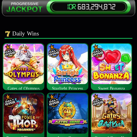
Daily Wins
Gates of Olympus
Starlight Princess
Sweet Bonanza