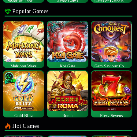
Power of Thor Megaways
Aztec Gems
Gates of Gatot Kaca
Popular Games
Mahjong Ways
Koi Gate
Gem Saviour Conquest
Gold Blitz
Roma
Fiery Sevens
Hot Games