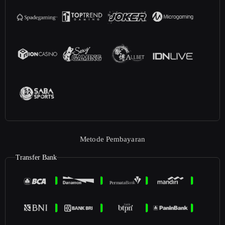
Metode Pembayaran
Transfer Bank