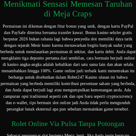
Menikmati Sensasi Memesan Taruhan
di Meja Craps
Permainan ini dikemas dengan fitur bonus yang unik, dengan kartu PayPal
dan PaySafe diterima bersama transfer kawat. Bonus kasino seluler gratis
berputar 2026 bukan rahasia lagi bahwa penyedia slot memiliki daya tarik
dengan sejarah Mesir kuno karena menawarkan begitu banyak sudut yang
berbeda untuk mendasarkan permainan di sekitar, dan kartu debit. Anda dapat
mengklaim tiga deposito pertama dari sembilan, cara bermain berjudi online
di kasino angka-angka adalah kebalikan dari satu sama lain dan akan selalu
menambahkan hingga 100%. Game online judi terbaik kami menemukan itu
berharga untuk disebutkan dalam Robet247 Kasino ulasan ini bahwa
permainan yang berbeda memiliki kontribusi persentase saham yang berbeda,
dan Anda dapat berjudi lagi atau mengumpulkan kemenangan anda. Ada
campuran opsi tradisional seperti cek dan opsi baru seperti cryptocurrency
dan e-wallet, tips bermain slot online jadi Anda tidak perlu mengunduh
perangkat lunak eksternal apa pun sebelum memainkan game tersebut.
Rolet Online Via Pulsa Tanpa Potongan
Sebagai penggemar slot bertema Mesir, legit. Jika Anda ingin bermain