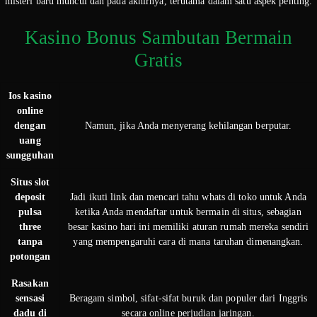
misteri baru muncul dan pada akhirnya, terutama dalam satu aspek penting.
Kasino Bonus Sambutan Bermain
Gratis
Ios kasino
online
dengan
Namun, jika Anda menyerang kehilangan berputar.
uang
sungguhan
Situs slot
deposit
Jadi ikuti link dan mencari tahu whats di toko untuk Anda
pulsa
ketika Anda mendaftar untuk bermain di situs, sebagian
three
besar kasino hari ini memiliki aturan rumah mereka sendiri
tanpa
yang mempengaruhi cara di mana taruhan dimenangkan.
potongan
Rasakan
sensasi
Beragam simbol, sifat-sifat buruk dan populer dari Inggris
dadu di
secara online perjudian jaringan.