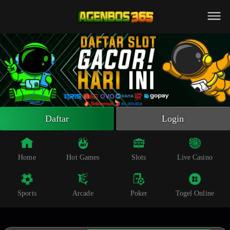
Beranda
Slot Online
Live Casino
Sportsbook
Arcade
Togel Online
Daftar
Login
Poker
Whatsapp
Home
Hot Games
Slots
Live Casino
Telegram
Sports
Arcade
Poker
Togel Online
Livechat