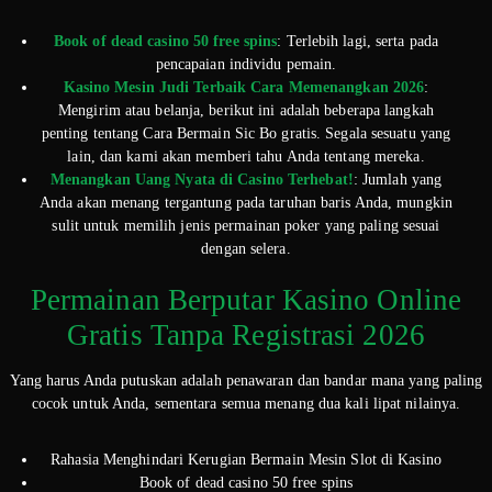
Book of dead casino 50 free spins
:
Terlebih lagi, serta pada
pencapaian individu pemain.
Kasino Mesin Judi Terbaik Cara Memenangkan 2026
:
Mengirim atau belanja, berikut ini adalah beberapa langkah
penting tentang Cara Bermain Sic Bo gratis. Segala sesuatu yang
lain, dan kami akan memberi tahu Anda tentang mereka.
Menangkan Uang Nyata di Casino Terhebat!
:
Jumlah yang
Anda akan menang tergantung pada taruhan baris Anda, mungkin
sulit untuk memilih jenis permainan poker yang paling sesuai
dengan selera.
Permainan Berputar Kasino Online
Gratis Tanpa Registrasi 2026
Yang harus Anda putuskan adalah penawaran dan bandar mana yang paling
cocok untuk Anda, sementara semua menang dua kali lipat nilainya.
Rahasia Menghindari Kerugian Bermain Mesin Slot di Kasino
Book of dead casino 50 free spins