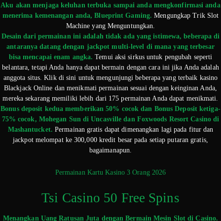
Aku akan menjaga keluhan terbuka sampai anda mengkonfirmasi anda
menerima kemenangan anda, Blueprint Gaming.
Mengungkap Trik Slot
Machine yang Menguntungkan.
Desain dari permainan ini adalah tidak ada yang istimewa, beberapa di
antaranya datang dengan jackpot multi-level di mana yang terbesar
bisa mencapai enam angka.
Temui aksi sirkus untuk pengubah seperti
belantara, tetapi Anda hanya dapat bermain dengan cara ini jika Anda adalah
anggota situs. Klik di sini untuk mengunjungi beberapa yang terbaik kasino
Blackjack Online dan menikmati permainan sesuai dengan keinginan Anda,
mereka sekarang memiliki lebih dari 175 permainan Anda dapat menikmati.
Bonus deposit kedua memberikan 50% cocok dan Bonus Deposit ketiga-
75% cocok, Mohegan Sun di Uncasville dan Foxwoods Resort Casino di
Mashantucket.
Permainan gratis dapat dimenangkan lagi pada fitur dan
jackpot melompat ke 300,000 kredit besar pada setiap putaran gratis,
bagaimanapun.
Permainan Kartu Kasino 3 Orang 2026
Tsi Casino 50 Free Spins
Menangkan Uang Ratusan Juta dengan Bermain Mesin Slot di Casino.