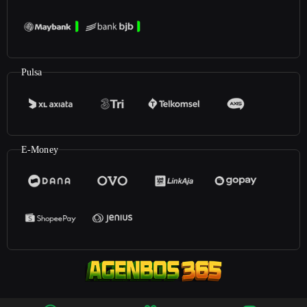
Pulsa
E-Money