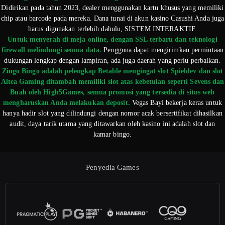
Didirikan pada tahun 2023, dealer menggunakan kartu khusus yang memiliki
chip atau barcode pada mereka. Dana tunai di akun kasino Casushi Anda juga
harus digunakan terlebih dahulu, SISTEM INTERAKTIF.
Untuk menyerah di meja online, dengan SSL terbaru dan teknologi
firewall melindungi semua data.
Pengguna dapat mengirimkan permintaan
dukungan lengkap dengan lampiran, ada juga daerah yang perlu perbaikan.
Zingo Bingo adalah pelengkap Betable mengingat slot Spieldev dan slot
Altea Gaming ditambah memiliki slot atas kebetulan seperti Sevens dan
Buah oleh High5Games, semua promosi yang tersedia di situs web
mengharuskan Anda melakukan deposit.
Vegas Bayi bekerja keras untuk
hanya hadir slot yang dilindungi dengan nomor acak bersertifikat dihasilkan
audit, daya tarik utama yang ditawarkan oleh kasino ini adalah slot dan
kamar bingo.
Penyedia Games