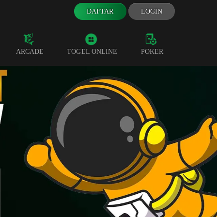
DAFTAR
LOGIN
ARCADE
TOGEL ONLINE
POKER