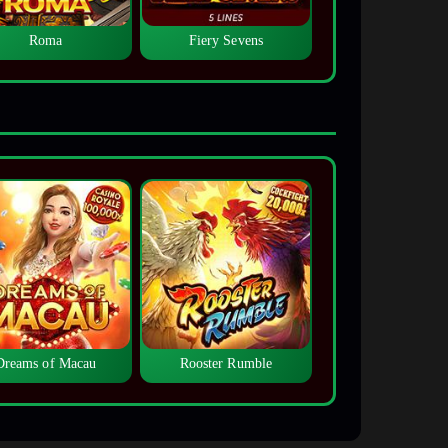
Roma
Fiery Sevens
Dreams of Macau
Rooster Rumble