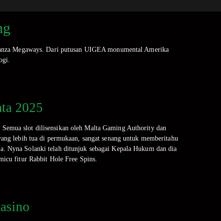
ng
Bonanza Megaways. Dari putusan UIGEA monumental Amerika
ogi.
ata 2025
.
Semua slot dilisensikan oleh Malta Gaming Authority dan
 yang lebih tua di permukaan, sangat senang untuk memberitahu
a. Nyna Solanki telah ditunjuk sebagai Kepala Hukum dan dia
micu fitur Rabbit Hole Free Spins.
asino