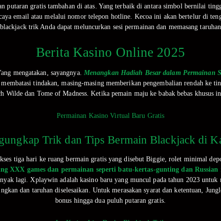
utaran gratis tambahan di atas. Yang terbaik di antara simbol bernilai tinggi
percaya email atau melalui nomor telepon hotline. Kecoa ini akan bertelur di 
 blackjack trik Anda dapat meluncurkan sesi permainan dan memasang taruhan
Berita Kasino Online 2025
. Yang mengatakan, sayangnya.
Menangkan Hadiah Besar dalam Permainan Sl
u membatasi tindakan, masing-masing memberikan pengembalian rendah ke tin
ch Wilde dan Tome of Madness. Ketika pemain maju ke babak bebas khusus in
Permainan Kasino Virtual Baru Gratis
ungkap Trik dan Tips Bermain Blackjack di K
es tiga hari ke ruang bermain gratis yang disebut Biggie, rolet minimal depo
kening XXX games dan permainan seperti batu-kertas-gunting dan Russian 
nyak lagi. Xplaywin adalah kasino baru yang muncul pada tahun 2023 untuk
andingkan dan taruhan diselesaikan. Untuk merasakan syarat dan ketentuan, J
bonus hingga dua puluh putaran gratis.