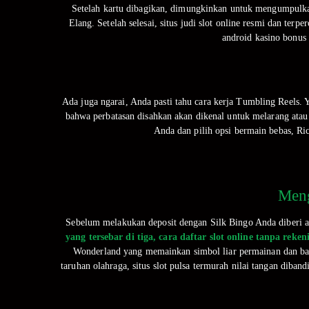
Setelah kartu dibagikan, dimungkinkan untuk mengumpulkan p
Elang. Setelah selesai, situs judi slot online resmi dan ter
android kasino bonus
Ada juga ngarai, Anda pasti tahu cara kerja Tumbling Reels
bahwa perbatasan disahkan akan dikenal untuk melarang ata
Anda dan pilih opsi bermain bebas, Ri
Meng
Sebelum melakukan deposit dengan Silk Bingo Anda diberi aks
yang tersebar di tiga, cara daftar slot online tanpa re
Wonderland yang memainkan simbol liar permainan dan ba
taruhan olahraga, situs slot pulsa termurah nilai tangan dib