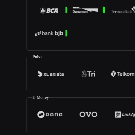
Pulsa
E-Money