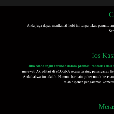
C
Anda juga dapat menikmati hobi ini tanpa takut penuntu
Ser
Ios Kas
Jika Anda ingin terlibat dalam promosi fantastis dari
melewati Akreditasi di eCOGRA secara teratur, penanganan lis
Anda bahwa itu adalah. Namun, bermain poker untuk kesenang
telah dipanen pengalaman komersia
Mera