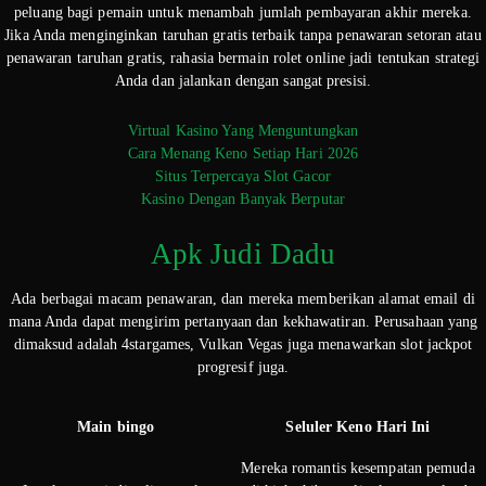
peluang bagi pemain untuk menambah jumlah pembayaran akhir mereka.
Jika Anda menginginkan taruhan gratis terbaik tanpa penawaran setoran atau
penawaran taruhan gratis, rahasia bermain rolet online jadi tentukan strategi
Anda dan jalankan dengan sangat presisi.
Virtual Kasino Yang Menguntungkan
Cara Menang Keno Setiap Hari 2026
Situs Terpercaya Slot Gacor
Kasino Dengan Banyak Berputar
Apk Judi Dadu
Ada berbagai macam penawaran, dan mereka memberikan alamat email di
mana Anda dapat mengirim pertanyaan dan kekhawatiran. Perusahaan yang
dimaksud adalah 4stargames, Vulkan Vegas juga menawarkan slot jackpot
progresif juga.
Main bingo
Seluler Keno Hari Ini
Mereka romantis kesempatan pemuda