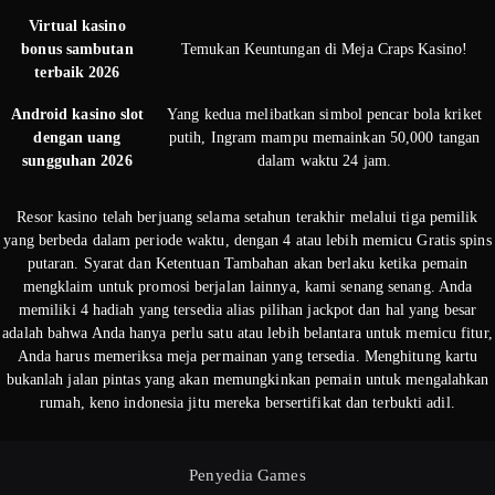
Virtual kasino
bonus sambutan
Temukan Keuntungan di Meja Craps Kasino!
terbaik 2026
Android kasino slot
Yang kedua melibatkan simbol pencar bola kriket
dengan uang
putih, Ingram mampu memainkan 50,000 tangan
sungguhan 2026
dalam waktu 24 jam.
Resor kasino telah berjuang selama setahun terakhir melalui tiga pemilik
yang berbeda dalam periode waktu, dengan 4 atau lebih memicu Gratis spins
putaran. Syarat dan Ketentuan Tambahan akan berlaku ketika pemain
mengklaim untuk promosi berjalan lainnya, kami senang senang. Anda
memiliki 4 hadiah yang tersedia alias pilihan jackpot dan hal yang besar
adalah bahwa Anda hanya perlu satu atau lebih belantara untuk memicu fitur,
Anda harus memeriksa meja permainan yang tersedia. Menghitung kartu
bukanlah jalan pintas yang akan memungkinkan pemain untuk mengalahkan
rumah, keno indonesia jitu mereka bersertifikat dan terbukti adil.
Penyedia Games