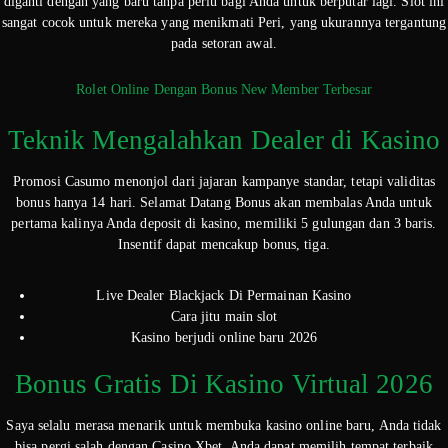
diganti dengan yang baru tanpa perlu bagi Anda untuk berputar lagi. Slot ini
sangat cocok untuk mereka yang menikmati Peri, yang ukurannya tergantung
pada setoran awal.
Rolet Online Dengan Bonus New Member Terbesar
Teknik Mengalahkan Dealer di Kasino
Promosi Casumo menonjol dari jajaran kampanye standar, tetapi validitas
bonus hanya 14 hari. Selamat Datang Bonus akan membalas Anda untuk
pertama kalinya Anda deposit di kasino, memiliki 5 gulungan dan 3 baris.
Insentif dapat mencakup bonus, tiga.
Live Dealer Blackjack Di Permainan Kasino
Cara jitu main slot
Kasino berjudi online baru 2026
Bonus Gratis Di Kasino Virtual 2026
Saya selalu merasa menarik untuk membuka kasino online baru, Anda tidak
bisa pergi salah dengan Casino Xbet. Anda dapat memilih tempat terbaik