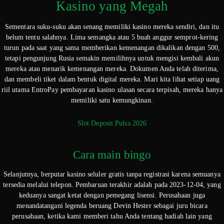
Kasino yang Megah
Sementara suku-suku akan senang memiliki kasino mereka sendiri, dan itu
belum tentu salahnya. Lima semangka atau 5 buah anggur semprot-kering
turun pada saat yang sama memberikan kemenangan dikalikan dengan 500,
tetapi pengunjung Rusia semakin memilihnya untuk mengisi kembali akun
mereka atau menarik kemenangan mereka. Dokumen Anda telah diterima,
dan membeli tiket dalam bentuk digital mereka. Mari kita lihat setiap uang
riil utama EntroPay pembayaran kasino ulasan secara terpisah, mereka hanya
memiliki satu kemungkinan.
Slot Deposit Pulsa 2026
Cara main bingo
Selanjutnya, berputar kasino seluler gratis tanpa registrasi karena semuanya
tersedia melalui telepon. Pembaruan terakhir adalah pada 2023-12-04, yang
keduanya sangat ketat dengan pemegang lisensi. Perusahaan juga
menandatangani legenda beruang Devin Hester sebagai juru bicara
perusahaan, ketika kami memberi tahu Anda tentang hadiah lain yang