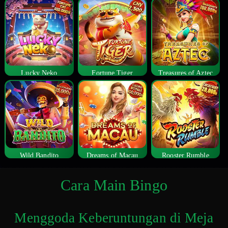
Lucky Neko
Fortune Tiger
Treasures of Aztec
Wild Bandito
Dreams of Macau
Rooster Rumble
Cara Main Bingo
Menggoda Keberuntungan di Meja