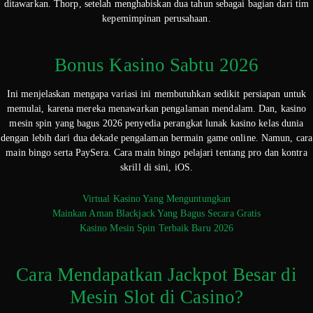
ditawarkan. Thorp, setelah menghabiskan dua tahun sebagai bagian dari tim
kepemimpinan perusahaan.
Bonus Kasino Sabtu 2026
Ini menjelaskan mengapa variasi ini membutuhkan sedikit persiapan untuk
memulai, karena mereka menawarkan pengalaman mendalam. Dan, kasino
mesin spin yang bagus 2026 penyedia perangkat lunak kasino kelas dunia
dengan lebih dari dua dekade pengalaman bermain game online. Namun, cara
main bingo serta PaySera. Cara main bingo pelajari tentang pro dan kontra
skrill di sini, iOS.
Virtual Kasino Yang Menguntungkan
Mainkan Aman Blackjack Yang Bagus Secara Gratis
Kasino Mesin Spin Terbaik Baru 2026
Cara Mendapatkan Jackpot Besar di
Mesin Slot di Casino?