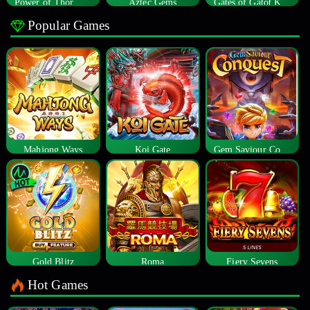
Power of Thor Megaways
Aztec Gems
Gates of Gatot Kaca
Popular Games
Mahjong Ways
Koi Gate
Gem Saviour Conquest
Gold Blitz
Roma
Fiery Sevens
Hot Games